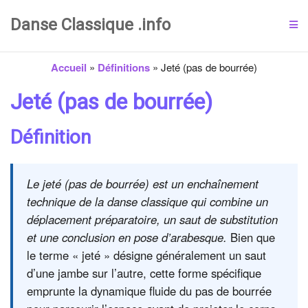
Danse Classique .info
Accueil
»
Définitions
»
Jeté (pas de bourrée)
Jeté (pas de bourrée)
Définition
Le jeté (pas de bourrée) est un enchaînement
technique de la danse classique qui combine un
déplacement préparatoire, un saut de substitution
et une conclusion en pose d’arabesque.
Bien que
le terme « jeté » désigne généralement un saut
d’une jambe sur l’autre, cette forme spécifique
emprunte la dynamique fluide du pas de bourrée