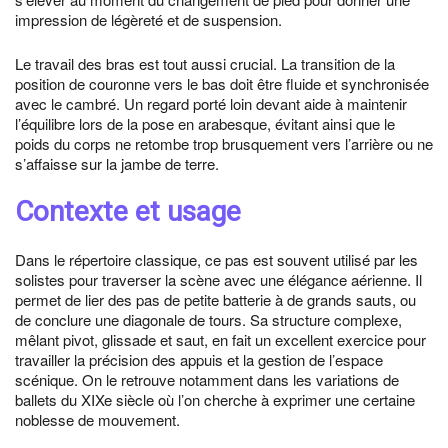
impression de légèreté et de suspension.
Le travail des bras est tout aussi crucial. La transition de la
position de couronne vers le bas doit être fluide et synchronisée
avec le cambré. Un regard porté loin devant aide à maintenir
l’équilibre lors de la pose en arabesque, évitant ainsi que le
poids du corps ne retombe trop brusquement vers l’arrière ou ne
s’affaisse sur la jambe de terre.
Contexte et usage
Dans le répertoire classique, ce pas est souvent utilisé par les
solistes pour traverser la scène avec une élégance aérienne. Il
permet de lier des pas de petite batterie à de grands sauts, ou
de conclure une diagonale de tours. Sa structure complexe,
mêlant pivot, glissade et saut, en fait un excellent exercice pour
travailler la précision des appuis et la gestion de l’espace
scénique. On le retrouve notamment dans les variations de
ballets du XIXe siècle où l’on cherche à exprimer une certaine
noblesse de mouvement.