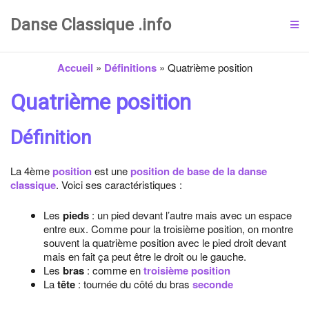
Danse Classique .info
Accueil
»
Définitions
»
Quatrième position
Quatrième position
Définition
La 4ème
position
est une
position de base de la danse
classique
. Voici ses caractéristiques :
Les
pieds
: un pied devant l’autre mais avec un espace
entre eux. Comme pour la troisième position, on montre
souvent la quatrième position avec le pied droit devant
mais en fait ça peut être le droit ou le gauche.
Les
bras
: comme en
troisième position
La
tête
: tournée du côté du bras
seconde