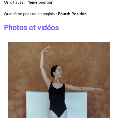
On dit aussi :
4ème position
Quatrième position en anglais :
Fourth Position
Photos et vidéos