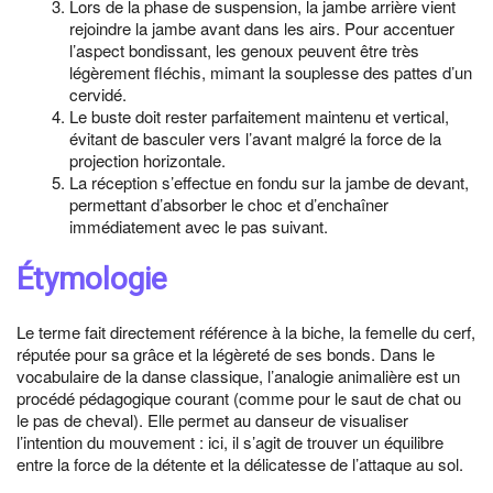
Lors de la phase de suspension, la jambe arrière vient
rejoindre la jambe avant dans les airs. Pour accentuer
l’aspect bondissant, les genoux peuvent être très
légèrement fléchis, mimant la souplesse des pattes d’un
cervidé.
Le buste doit rester parfaitement maintenu et vertical,
évitant de basculer vers l’avant malgré la force de la
projection horizontale.
La réception s’effectue en fondu sur la jambe de devant,
permettant d’absorber le choc et d’enchaîner
immédiatement avec le pas suivant.
Étymologie
Le terme fait directement référence à la biche, la femelle du cerf,
réputée pour sa grâce et la légèreté de ses bonds. Dans le
vocabulaire de la danse classique, l’analogie animalière est un
procédé pédagogique courant (comme pour le saut de chat ou
le pas de cheval). Elle permet au danseur de visualiser
l’intention du mouvement : ici, il s’agit de trouver un équilibre
entre la force de la détente et la délicatesse de l’attaque au sol.