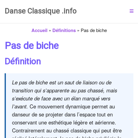
Danse Classique .info
Accueil
»
Définitions
»
Pas de biche
Pas de biche
Définition
Le pas de biche est un saut de liaison ou de
transition qui s’apparente au pas chassé, mais
s’exécute de face avec un élan marqué vers
l’avant.
Ce mouvement dynamique permet au
danseur de se projeter dans l’espace tout en
conservant une esthétique légère et aérienne.
Contrairement au chassé classique qui peut être