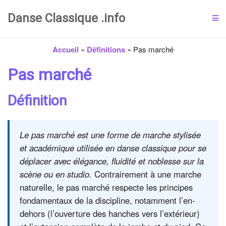
Danse Classique .info
Accueil
»
Définitions
»
Pas marché
Pas marché
Définition
Le pas marché est une forme de marche stylisée
et académique utilisée en danse classique pour se
déplacer avec élégance, fluidité et noblesse sur la
scène ou en studio.
Contrairement à une marche
naturelle, le pas marché respecte les principes
fondamentaux de la discipline, notamment l’en-
dehors (l’ouverture des hanches vers l’extérieur)