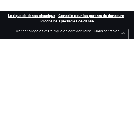
Lexique de danse classique
-
Conseils pour les parents de danseurs
-
Prochains spectacles de danse
Mentions légales et Politique de confidentialité
-
Nous contacter