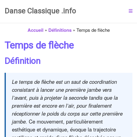
Danse Classique .info
Accueil
»
Définitions
»
Temps de flèche
Temps de flèche
Définition
Le temps de flèche est un saut de coordination
consistant à lancer une première jambe vers
l’avant, puis à projeter la seconde tandis que la
première est encore en l’air, pour finalement
réceptionner le poids du corps sur cette première
jambe.
Ce mouvement, particulièrement
esthétique et dynamique, évoque la trajectoire