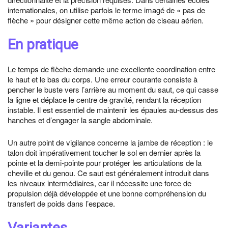
internationales, on utilise parfois le terme imagé de « pas de
flèche » pour désigner cette même action de ciseau aérien.
En pratique
Le temps de flèche demande une excellente coordination entre
le haut et le bas du corps. Une erreur courante consiste à
pencher le buste vers l’arrière au moment du saut, ce qui casse
la ligne et déplace le centre de gravité, rendant la réception
instable. Il est essentiel de maintenir les épaules au-dessus des
hanches et d’engager la sangle abdominale.
Un autre point de vigilance concerne la jambe de réception : le
talon doit impérativement toucher le sol en dernier après la
pointe et la demi-pointe pour protéger les articulations de la
cheville et du genou. Ce saut est généralement introduit dans
les niveaux intermédiaires, car il nécessite une force de
propulsion déjà développée et une bonne compréhension du
transfert de poids dans l’espace.
Variantes