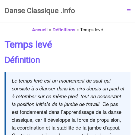
Danse Classique .info
Accueil
»
Définitions
»
Temps levé
Temps levé
Définition
Le temps levé est un mouvement de saut qui
consiste à s’élancer dans les airs depuis un pied et
à retomber sur ce même pied, tout en conservant
la position initiale de la jambe de travail.
Ce pas
est fondamental dans l’apprentissage de la danse
classique, car il développe la force de propulsion,
la coordination et la stabilité de la jambe d’appui.