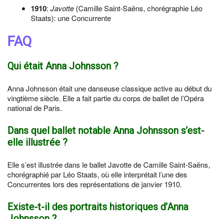
1910
:
Javotte
(Camille Saint-Saëns, chorégraphie Léo
Staats): une Concurrente
FAQ
Qui était Anna Johnsson ?
Anna Johnsson était une danseuse classique active au début du
vingtième siècle. Elle a fait partie du corps de ballet de l’Opéra
national de Paris.
Dans quel ballet notable Anna Johnsson s’est-
elle illustrée ?
Elle s’est illustrée dans le ballet Javotte de Camille Saint-Saëns,
chorégraphié par Léo Staats, où elle interprétait l’une des
Concurrentes lors des représentations de janvier 1910.
Existe-t-il des portraits historiques d’Anna
Johnsson ?