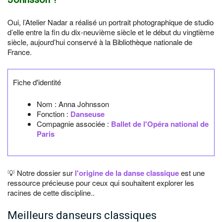
Oui, l’Atelier Nadar a réalisé un portrait photographique de studio
d’elle entre la fin du dix-neuvième siècle et le début du vingtième
siècle, aujourd’hui conservé à la Bibliothèque nationale de
France.
Fiche d'identité
Nom :
Anna Johnsson
Fonction :
Danseuse
Compagnie associée :
Ballet de l'Opéra national de
Paris
💡 Notre dossier sur
l'origine de la danse classique
est une
ressource précieuse pour ceux qui souhaitent explorer les
racines de cette discipline..
Meilleurs danseurs classiques