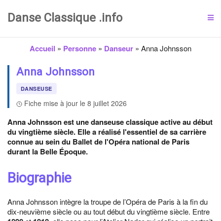
Danse Classique .info
Accueil
»
Personne
»
Danseur
»
Anna Johnsson
Anna Johnsson
DANSEUSE
Fiche mise à jour le 8 juillet 2026
Anna Johnsson est une danseuse classique active au début
du vingtième siècle. Elle a réalisé l'essentiel de sa carrière
connue au sein du Ballet de l'Opéra national de Paris
durant la Belle Époque.
Biographie
Anna Johnsson intègre la troupe de l’Opéra de Paris à la fin du
dix-neuvième siècle ou au tout début du vingtième siècle. Entre