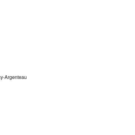
rcy-Argenteau