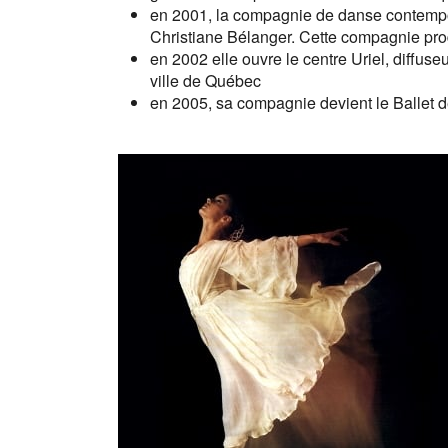
en 2001, la compagnie de danse contem
Christiane Bélanger. Cette compagnie pro
en 2002 elle ouvre le centre Uriel, diffuse
ville de Québec
en 2005, sa compagnie devient le Ballet 