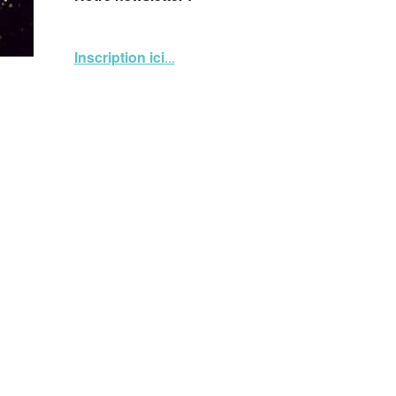
Inscription ici
...