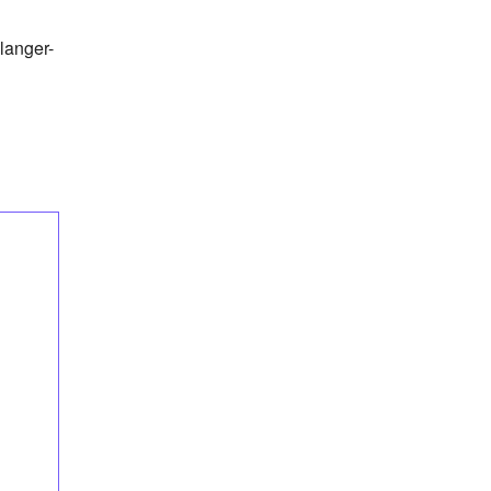
langer-