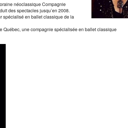
poraine néoclassique Compagnie
duit des spectacles jusqu’en 2008.
ur spécialisé en ballet classique de la
de Québec, une compagnie spécialisée en ballet classique