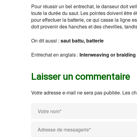
Pour réussir un bel entrechat, le danseur doit ve
toute la durée du saut. Les pointes doivent être
pour effectuer la batterie, ce qui casse la ligne 
doit provenir des hanches et des chevilles, tandis
On dit aussi :
saut battu, batterie
Entrechat en anglais :
Interweaving or braiding
Laisser un commentaire
Votre adresse e-mail ne sera pas publiée.
Les ch