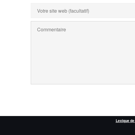
Lexique de