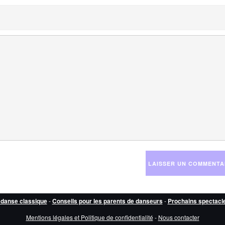
 danse classique
-
Conseils pour les parents de danseurs
-
Prochains spectacl
Mentions légales et Politique de confidentialité
-
Nous contacter