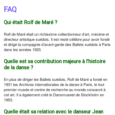
FAQ
Qui était Rolf de Maré ?
Rolf de Maré était un richissime collectionneur d’art, mécène et
directeur artistique suédois. Il est resté célèbre pour avoir fondé
et dirigé la compagnie d’avant-garde des Ballets suédois à Paris
dans les années 1920.
Quelle est sa contribution majeure à l’histoire
de la danse ?
En plus de diriger les Ballets suédois, Rolf de Maré a fondé en
1931 les Archives internationales de la danse à Paris, le tout
premier musée et centre de recherche au monde consacré à
cet art. Il a également créé le Dansmuseet de Stockholm en
1953.
Quelle était sa relation avec le danseur Jean