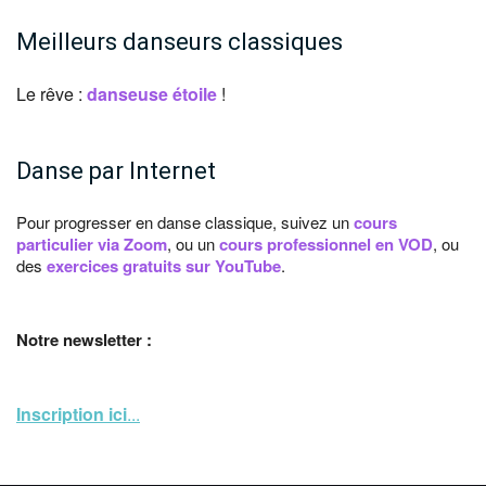
Meilleurs danseurs classiques
Le rêve :
danseuse étoile
!
Danse par Internet
Pour progresser en danse classique, suivez un
cours
particulier via Zoom
, ou un
cours professionnel en VOD
, ou
des
exercices gratuits sur YouTube
.
Notre newsletter :
Inscription ici
...