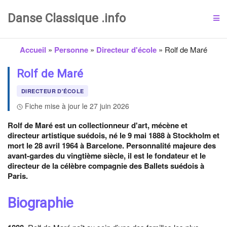
Danse Classique .info
Accueil
»
Personne
»
Directeur d'école
»
Rolf de Maré
Rolf de Maré
DIRECTEUR D'ÉCOLE
Fiche mise à jour le 27 juin 2026
Rolf de Maré est un collectionneur d'art, mécène et
directeur artistique suédois, né le 9 mai 1888 à Stockholm et
mort le 28 avril 1964 à Barcelone. Personnalité majeure des
avant-gardes du vingtième siècle, il est le fondateur et le
directeur de la célèbre compagnie des Ballets suédois à
Paris.
Biographie