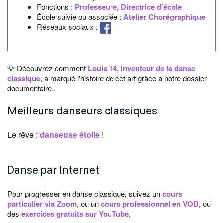
Fonctions :
Professeure
,
Directrice d'école
École suivie ou associée :
Atelier Chorégraphique
Réseaux sociaux :
💡 Découvrez comment
Louis 14, inventeur de la danse
classique
, a marqué l'histoire de cet art grâce à notre dossier
documentaire..
Meilleurs danseurs classiques
Le rêve :
danseuse étoile
!
Danse par Internet
Pour progresser en danse classique, suivez un
cours
particulier via Zoom
, ou un
cours professionnel en VOD
, ou
des
exercices gratuits sur YouTube
.