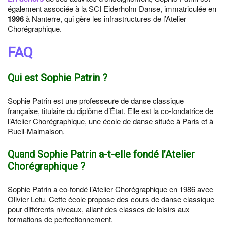
également associée à la SCI Eiderholm Danse, immatriculée en
1996
à Nanterre, qui gère les infrastructures de l’Atelier
Chorégraphique.
FAQ
Qui est Sophie Patrin ?
Sophie Patrin est une professeure de danse classique
française, titulaire du diplôme d’État. Elle est la co-fondatrice de
l’Atelier Chorégraphique, une école de danse située à Paris et à
Rueil-Malmaison.
Quand Sophie Patrin a-t-elle fondé l’Atelier
Chorégraphique ?
Sophie Patrin a co-fondé l’Atelier Chorégraphique en 1986 avec
Olivier Letu. Cette école propose des cours de danse classique
pour différents niveaux, allant des classes de loisirs aux
formations de perfectionnement.