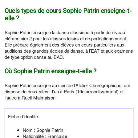
Quels types de cours Sophie Patrin enseigne-t-
elle ?
Sophie Patrin enseigne la danse classique à partir du niveau
élémentaire 2 pour les classes loisirs et de perfectionnement.
Elle prépare également des élèves en cours particuliers aux
auditions des grandes écoles de danse, à l’EAT et aux examens
de type option danse au BAC.
Où Sophie Patrin enseigne-t-elle ?
Sophie Patrin enseigne au sein de l’Atelier Chorégraphique, qui
dispose de deux sites : l’un à Paris (19e arrondissement) et
l’autre à Rueil-Malmaison.
Fiche d'identité
Nom :
Sophie Patrin
Nationalité :
Française