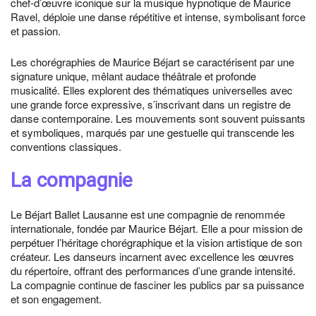
chef-d’œuvre iconique sur la musique hypnotique de Maurice
Ravel, déploie une danse répétitive et intense, symbolisant force
et passion.
Les chorégraphies de Maurice Béjart se caractérisent par une
signature unique, mêlant audace théâtrale et profonde
musicalité. Elles explorent des thématiques universelles avec
une grande force expressive, s’inscrivant dans un registre de
danse contemporaine. Les mouvements sont souvent puissants
et symboliques, marqués par une gestuelle qui transcende les
conventions classiques.
La compagnie
Le Béjart Ballet Lausanne est une compagnie de renommée
internationale, fondée par Maurice Béjart. Elle a pour mission de
perpétuer l’héritage chorégraphique et la vision artistique de son
créateur. Les danseurs incarnent avec excellence les œuvres
du répertoire, offrant des performances d’une grande intensité.
La compagnie continue de fasciner les publics par sa puissance
et son engagement.