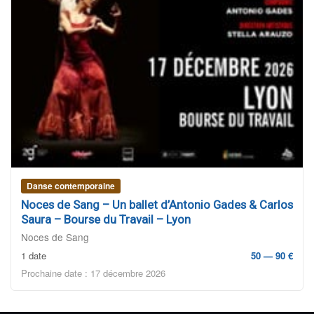
Danse contemporaine
Noces de Sang – Un ballet d’Antonio Gades & Carlos
Saura – Bourse du Travail – Lyon
Noces de Sang
1 date
50 — 90 €
Prochaine date : 17 décembre 2026