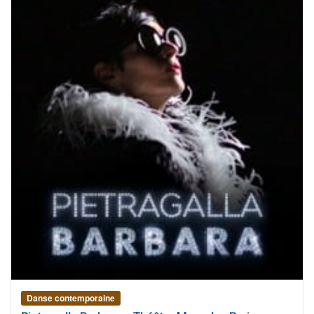
Danse contemporaine