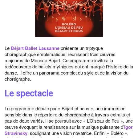
Le
Béjart Ballet Lausanne
présente un triptyque
chorégraphique emblématique, réunissant trois œuvres
majeures de Maurice Béjart. Ce programme invite à la
redécouverte de ballets mythiques qui ont marqué l’histoire de la
danse. Il offre un panorama complet du style et de la vision du
chorégraphe.
Le spectacle
Le programme débute par « Béjart et nous », une immersion
sensible dans le répertoire du chorégraphe à travers extraits et
pas de deux variés. Il se poursuit avec « L’Oiseau de Feu », une
œuvre évoquant la renaissance sur la musique puissante d’
Igor
Stravinsky
, soulignant une vision novatrice. Enfin, « Boléro »,