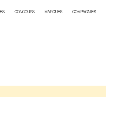
ES
CONCOURS
MARQUES
COMPAGNIES