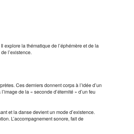
l explore la thématique de l’éphémère et de la
 de l’existence.
prètes. Ces derniers donnent corps à l’idée d’un
à l’image de la « seconde d’éternité » d’un feu
ant et la danse devient un mode d’existence.
ution. L’accompagnement sonore, fait de