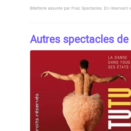
Billetterie assurée par Fnac Spectacles. En réservant 
Autres spectacles de