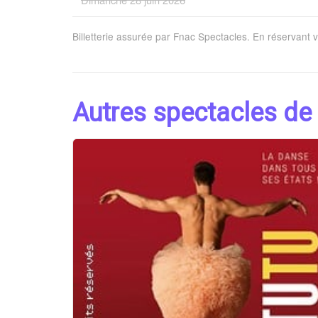
Billetterie assurée par Fnac Spectacles. En réservant 
Autres spectacles de