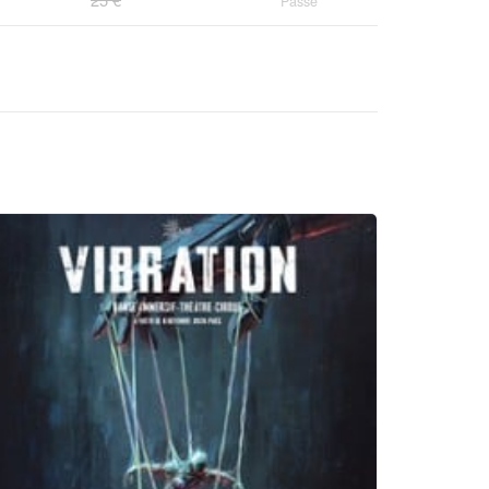
Passé