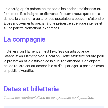
La chorégraphie présentée respecte les codes traditionnels du
flamenco. Elle intègre les éléments fondamentaux que sont la
danse, le chant et la guitare. Les spectateurs peuvent s’attendre
à des mouvements précis, à une présence scénique intense et
à une palette d’émotions exprimées.
La compagnie
« Génération Flamenca » est l’expression artistique de
l’association Flamenco del Corazón. Cette structure œuvre pour
la promotion et la diffusion de la culture flamenca. Son objectif
est de rendre cet art accessible et d’en partager la passion avec
un public diversifié.
Dates et billetterie
Toutes les représentations de ce spectacle sont passées.