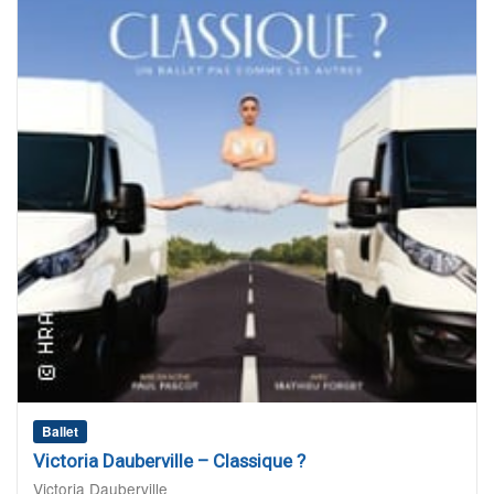
Ballet
Victoria Dauberville – Classique ?
Victoria Dauberville