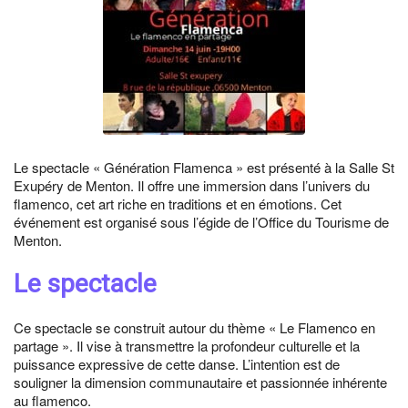
Le spectacle « Génération Flamenca » est présenté à la Salle St
Exupéry de Menton. Il offre une immersion dans l’univers du
flamenco, cet art riche en traditions et en émotions. Cet
événement est organisé sous l’égide de l’Office du Tourisme de
Menton.
Le spectacle
Ce spectacle se construit autour du thème « Le Flamenco en
partage ». Il vise à transmettre la profondeur culturelle et la
puissance expressive de cette danse. L’intention est de
souligner la dimension communautaire et passionnée inhérente
au flamenco.