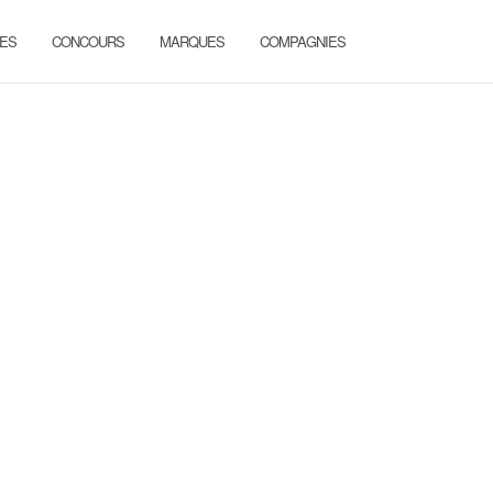
ES
CONCOURS
MARQUES
COMPAGNIES