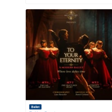
Ballet