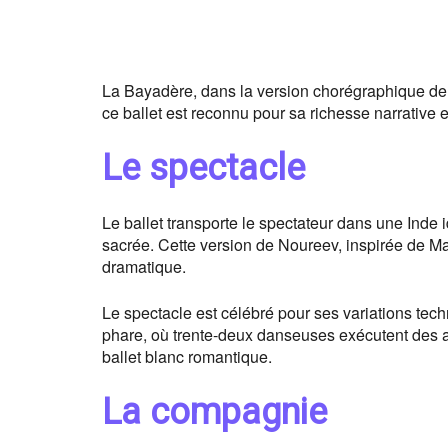
La Bayadère, dans la version chorégraphique de 
ce ballet est reconnu pour sa richesse narrative et
Le spectacle
Le ballet transporte le spectateur dans une Inde 
sacrée. Cette version de Noureev, inspirée de Mar
dramatique.
Le spectacle est célébré pour ses variations te
phare, où trente-deux danseuses exécutent des a
ballet blanc romantique.
La compagnie