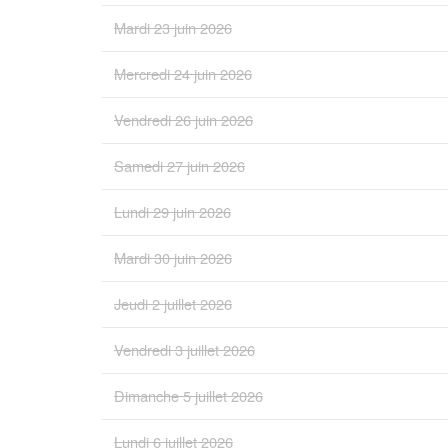
Mardi 23 juin 2026
Mercredi 24 juin 2026
Vendredi 26 juin 2026
Samedi 27 juin 2026
Lundi 29 juin 2026
Mardi 30 juin 2026
Jeudi 2 juillet 2026
Vendredi 3 juillet 2026
Dimanche 5 juillet 2026
Lundi 6 juillet 2026