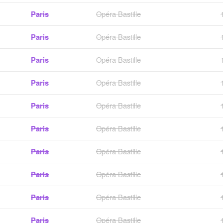
Paris
Opéra Bastille
Paris
Opéra Bastille
Paris
Opéra Bastille
Paris
Opéra Bastille
Paris
Opéra Bastille
Paris
Opéra Bastille
Paris
Opéra Bastille
Paris
Opéra Bastille
Paris
Opéra Bastille
Paris
Opéra Bastille