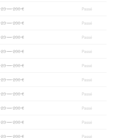
123 — 200 €
Passé
123 — 200 €
Passé
123 — 200 €
Passé
123 — 200 €
Passé
123 — 200 €
Passé
123 — 200 €
Passé
123 — 200 €
Passé
123 — 200 €
Passé
123 — 200 €
Passé
123 — 200 €
Passé