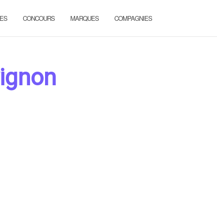
ES
CONCOURS
MARQUES
COMPAGNIES
vignon