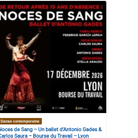
Danse contemporaine
Noces de Sang – Un ballet d’Antonio Gades &
Carlos Saura – Bourse du Travail – Lyon