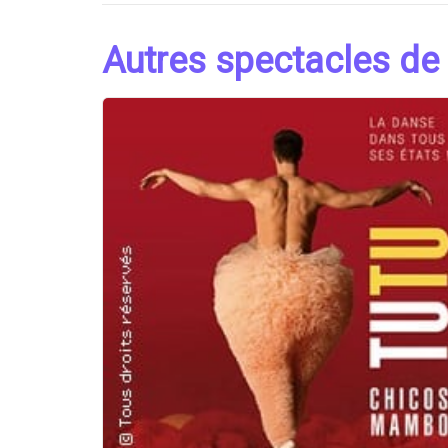
Autres spectacles de