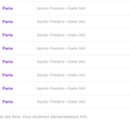
Paris
Apollo Théâtre - Salle 360
Paris
Apollo Théâtre - Salle 360
Paris
Apollo Théâtre - Salle 360
Paris
Apollo Théâtre - Salle 360
Paris
Apollo Théâtre - Salle 360
Paris
Apollo Théâtre - Salle 360
Paris
Apollo Théâtre - Salle 360
Paris
Apollo Théâtre - Salle 360
via ces liens, vous soutenez danseclassique.info.