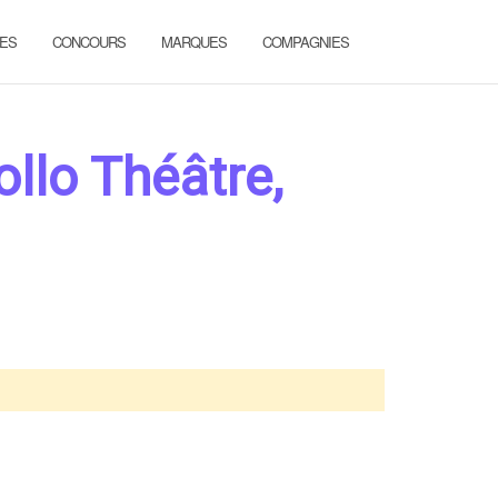
ES
CONCOURS
MARQUES
COMPAGNIES
ollo Théâtre,