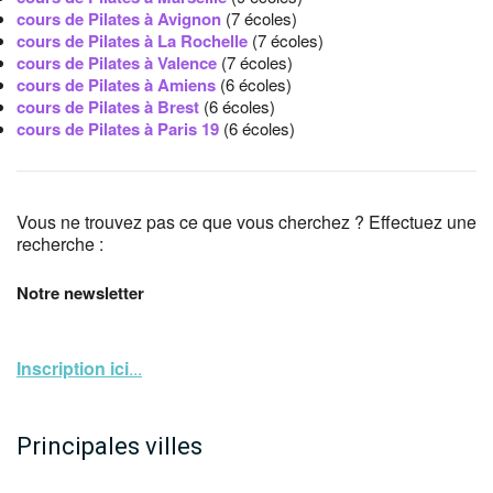
cours de Pilates à Avignon
(7 écoles)
cours de Pilates à La Rochelle
(7 écoles)
cours de Pilates à Valence
(7 écoles)
cours de Pilates à Amiens
(6 écoles)
cours de Pilates à Brest
(6 écoles)
cours de Pilates à Paris 19
(6 écoles)
Vous ne trouvez pas ce que vous cherchez ? Effectuez une
recherche :
Notre newsletter
Inscription ici
...
Principales villes