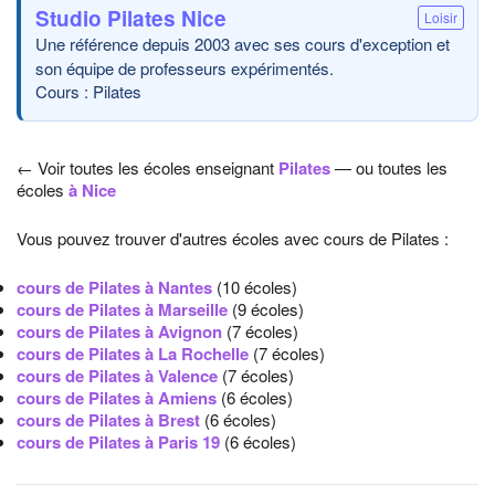
Studio Pilates Nice
Loisir
Une référence depuis 2003 avec ses cours d'exception et
son équipe de professeurs expérimentés.
Cours : Pilates
← Voir toutes les écoles enseignant
Pilates
— ou toutes les
écoles
à Nice
Vous pouvez trouver d'autres écoles avec cours de Pilates :
cours de Pilates à Nantes
(10 écoles)
cours de Pilates à Marseille
(9 écoles)
cours de Pilates à Avignon
(7 écoles)
cours de Pilates à La Rochelle
(7 écoles)
cours de Pilates à Valence
(7 écoles)
cours de Pilates à Amiens
(6 écoles)
cours de Pilates à Brest
(6 écoles)
cours de Pilates à Paris 19
(6 écoles)