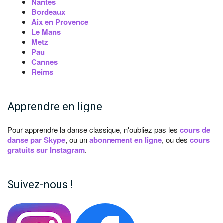
Nantes
Bordeaux
Aix en Provence
Le Mans
Metz
Pau
Cannes
Reims
Apprendre en ligne
Pour apprendre la danse classique, n'oubliez pas les
cours de
danse par Skype
, ou un
abonnement en ligne
, ou des
cours
gratuits sur Instagram
.
Suivez-nous !