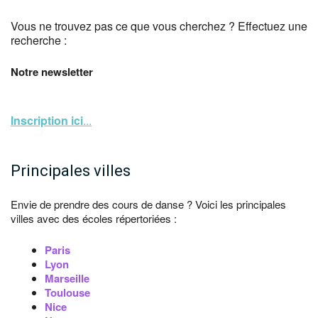
Vous ne trouvez pas ce que vous cherchez ? Effectuez une
recherche :
Notre newsletter
Inscription ici
...
Principales villes
Envie de prendre des cours de danse ? Voici les principales
villes avec des écoles répertoriées :
Paris
Lyon
Marseille
Toulouse
Nice