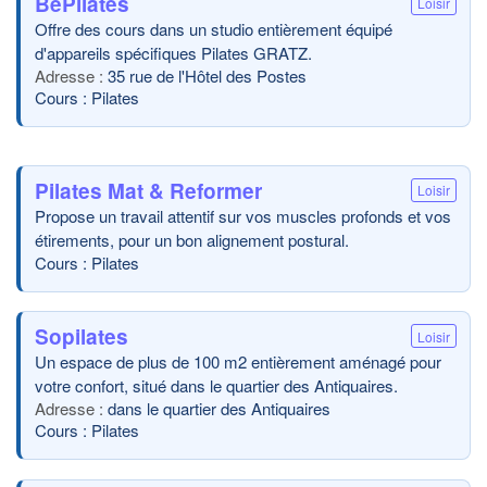
BePilates
Loisir
Offre des cours dans un studio entièrement équipé
d'appareils spécifiques Pilates GRATZ.
35 rue de l'Hôtel des Postes
Cours : Pilates
Pilates Mat & Reformer
Loisir
Propose un travail attentif sur vos muscles profonds et vos
étirements, pour un bon alignement postural.
Cours : Pilates
Sopilates
Loisir
Un espace de plus de 100 m2 entièrement aménagé pour
votre confort, situé dans le quartier des Antiquaires.
dans le quartier des Antiquaires
Cours : Pilates