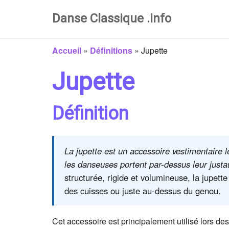
Danse Classique .info
Accueil
»
Définitions
»
Jupette
Jupette
Définition
La jupette est un accessoire vestimentaire 
les danseuses portent par-dessus leur justa
structurée, rigide et volumineuse, la jupette
des cuisses ou juste au-dessus du genou.
Cet accessoire est principalement utilisé lors des