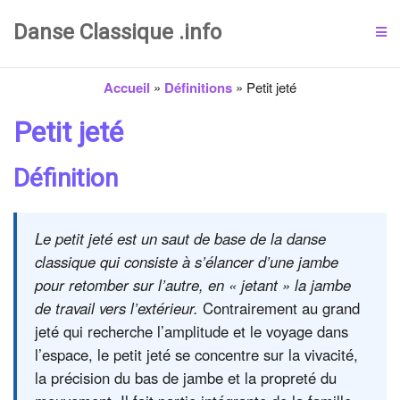
Danse Classique .info
Accueil
»
Définitions
»
Petit jeté
Petit jeté
Définition
Le petit jeté est un saut de base de la danse
classique qui consiste à s’élancer d’une jambe
pour retomber sur l’autre, en « jetant » la jambe
de travail vers l’extérieur.
Contrairement au grand
jeté qui recherche l’amplitude et le voyage dans
l’espace, le petit jeté se concentre sur la vivacité,
la précision du bas de jambe et la propreté du