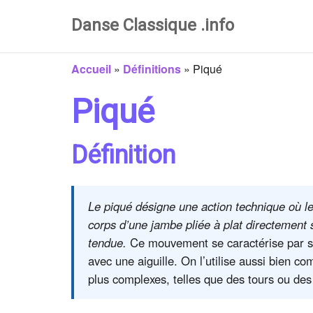
Danse Classique .info
Accueil
»
Définitions
»
Piqué
Piqué
Définition
Le piqué désigne une action technique où l
corps d’une jambe pliée à plat directement 
tendue.
Ce mouvement se caractérise par sa 
avec une aiguille. On l’utilise aussi bien 
plus complexes, telles que des tours ou des