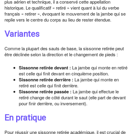
plus aérien et technique, il a conservé cette appellation
historique. Le qualificatif « retiré » vient quant à lui du verbe
français « retirer », évoquant le mouvement de la jambe qui se
replie vers le centre du corps au lieu de rester étendue.
Variantes
Comme la plupart des sauts de base, la sissonne retirée peut
être déclinée selon la direction et le changement de pieds :
Sissonne retirée devant :
La jambe qui monte en retiré
est celle qui finit devant en cinquième position.
Sissonne retirée derrière :
La jambe qui monte en
retiré est celle qui finit derrière.
Sissonne retirée passée :
La jambe qui effectue le
retiré change de côté durant le saut (elle part de devant
pour finir derrière, ou inversement).
En pratique
Pour réussir une sissonne retirée académique, il est crucial de