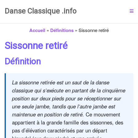
Danse Classique .info
Accueil
»
Définitions
»
Sissonne retiré
Sissonne retiré
Définition
La sissonne retirée est un saut de la danse
classique qui s’exécute en partant de la cinquième
position sur deux pieds pour se réceptionner sur
une seule jambe, tandis que l’autre jambe est
maintenue en position de retiré.
Ce mouvement
appartient à la grande famille des sissonnes, des
pas d’élévation caractérisés par un départ