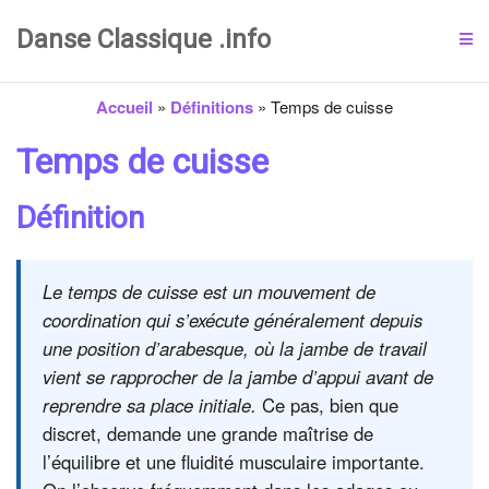
Danse Classique .info
Accueil
»
Définitions
»
Temps de cuisse
Temps de cuisse
Définition
Le temps de cuisse est un mouvement de
coordination qui s’exécute généralement depuis
une position d’arabesque, où la jambe de travail
vient se rapprocher de la jambe d’appui avant de
reprendre sa place initiale.
Ce pas, bien que
discret, demande une grande maîtrise de
l’équilibre et une fluidité musculaire importante.