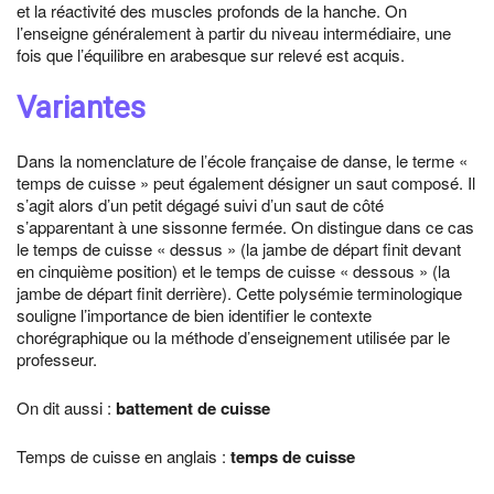
et la réactivité des muscles profonds de la hanche. On
l’enseigne généralement à partir du niveau intermédiaire, une
fois que l’équilibre en arabesque sur relevé est acquis.
Variantes
Dans la nomenclature de l’école française de danse, le terme «
temps de cuisse » peut également désigner un saut composé. Il
s’agit alors d’un petit dégagé suivi d’un saut de côté
s’apparentant à une sissonne fermée. On distingue dans ce cas
le temps de cuisse « dessus » (la jambe de départ finit devant
en cinquième position) et le temps de cuisse « dessous » (la
jambe de départ finit derrière). Cette polysémie terminologique
souligne l’importance de bien identifier le contexte
chorégraphique ou la méthode d’enseignement utilisée par le
professeur.
On dit aussi :
battement de cuisse
Temps de cuisse en anglais :
temps de cuisse