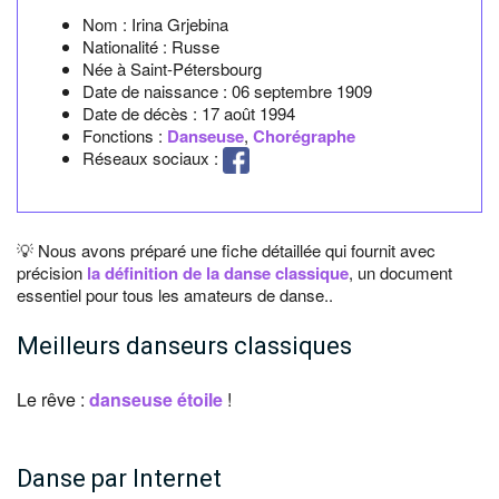
Nom :
Irina Grjebina
Nationalité :
Russe
Née à
Saint-Pétersbourg
Date de naissance :
06 septembre 1909
Date de décès :
17 août 1994
Fonctions :
Danseuse
,
Chorégraphe
Réseaux sociaux :
💡 Nous avons préparé une fiche détaillée qui fournit avec
précision
la définition de la danse classique
, un document
essentiel pour tous les amateurs de danse..
Meilleurs danseurs classiques
Le rêve :
danseuse étoile
!
Danse par Internet