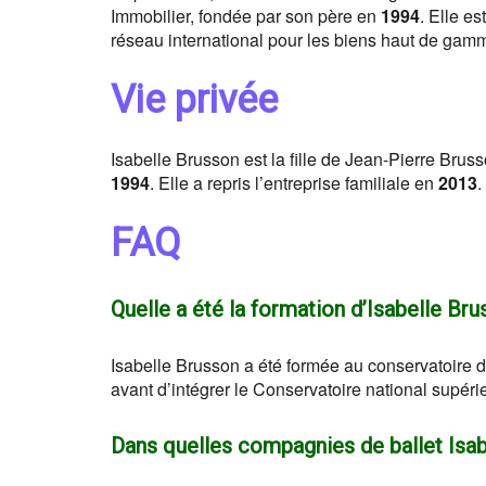
Immobilier, fondée par son père en
1994
. Elle e
réseau international pour les biens haut de gam
Vie privée
Isabelle Brusson est la fille de Jean-Pierre Bru
1994
. Elle a repris l’entreprise familiale en
2013
.
FAQ
Quelle a été la formation d’Isabelle Br
Isabelle Brusson a été formée au conservatoire
avant d’intégrer le Conservatoire national supé
Dans quelles compagnies de ballet Isab