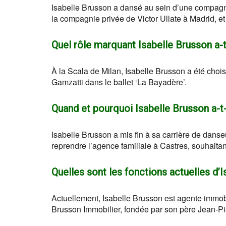
Isabelle Brusson a dansé au sein d’une compagni
la compagnie privée de Victor Ullate à Madrid, et
Quel rôle marquant Isabelle Brusson a-t-
À la Scala de Milan, Isabelle Brusson a été choi
Gamzatti dans le ballet ‘La Bayadère’.
Quand et pourquoi Isabelle Brusson a-t-
Isabelle Brusson a mis fin à sa carrière de dans
reprendre l’agence familiale à Castres, souhaitant
Quelles sont les fonctions actuelles d’
Actuellement, Isabelle Brusson est agente immobil
Brusson Immobilier, fondée par son père Jean-P