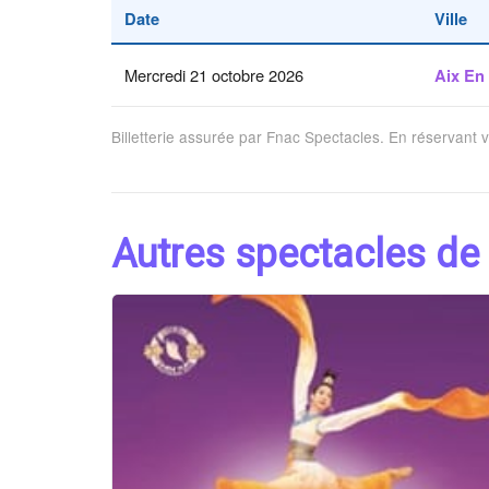
Date
Ville
Mercredi 21 octobre 2026
Aix En
Billetterie assurée par Fnac Spectacles. En réservant 
Autres spectacles de