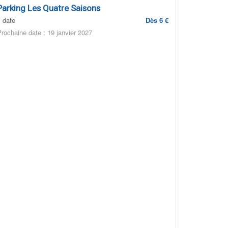
Parking Les Quatre Saisons
1 date
Dès 6 €
Prochaine date : 19 janvier 2027