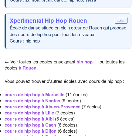
Xperimental Hip Hop Rouen
Loisir
École de danse située en plein cœur de Rouen qui propose
des cours de hip hop pour tous les niveaux.
Cours : hip hop
← Voir toutes les écoles enseignant
hip hop
— ou toutes les
écoles
à Rouen
Vous pouvez trouver d'autres écoles avec cours de hip hop :
cours de hip hop à Marseille
(11 écoles)
cours de hip hop à Nantes
(9 écoles)
cours de hip hop à Aix-en-Provence
(7 écoles)
cours de hip hop à Lille
(7 écoles)
cours de hip hop à Albi
(6 écoles)
cours de hip hop à Caen
(6 écoles)
cours de hip hop à Dijon
(6 écoles)