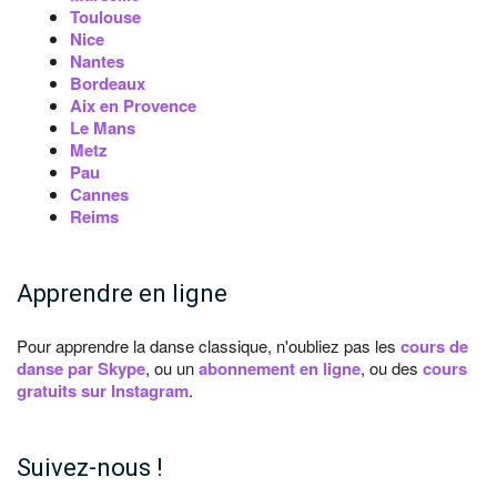
Toulouse
Nice
Nantes
Bordeaux
Aix en Provence
Le Mans
Metz
Pau
Cannes
Reims
Apprendre en ligne
Pour apprendre la danse classique, n'oubliez pas les
cours de
danse par Skype
, ou un
abonnement en ligne
, ou des
cours
gratuits sur Instagram
.
Suivez-nous !