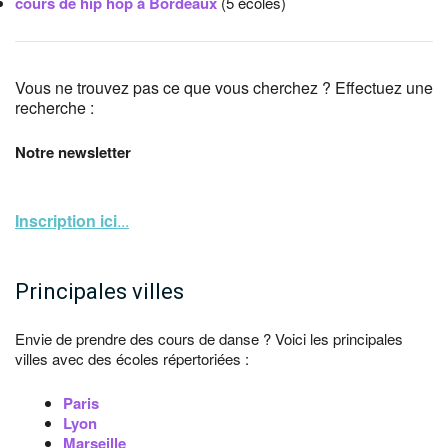
cours de hip hop à Bordeaux
(5 écoles)
Vous ne trouvez pas ce que vous cherchez ? Effectuez une
recherche :
Notre newsletter
Inscription ici
...
Principales villes
Envie de prendre des cours de danse ? Voici les principales
villes avec des écoles répertoriées :
Paris
Lyon
Marseille