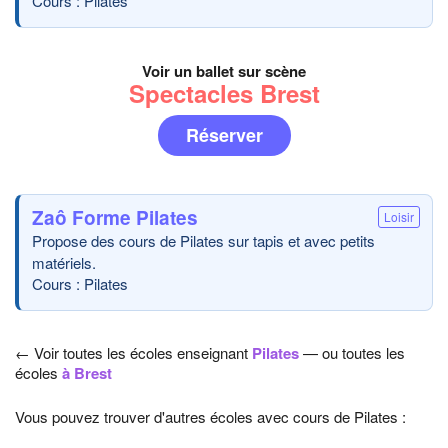
Cours : Pilates
Voir un ballet sur scène
Spectacles Brest
Réserver
Zaô Forme Pilates
Loisir
Propose des cours de Pilates sur tapis et avec petits
matériels.
Cours : Pilates
← Voir toutes les écoles enseignant
Pilates
— ou toutes les
écoles
à Brest
Vous pouvez trouver d'autres écoles avec cours de Pilates :