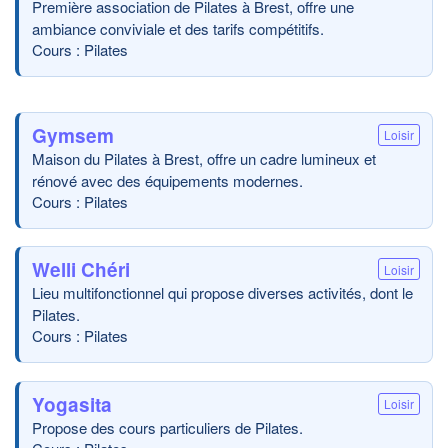
Première association de Pilates à Brest, offre une
ambiance conviviale et des tarifs compétitifs.
Cours : Pilates
Gymsem
Loisir
Maison du Pilates à Brest, offre un cadre lumineux et
rénové avec des équipements modernes.
Cours : Pilates
Welli Chéri
Loisir
Lieu multifonctionnel qui propose diverses activités, dont le
Pilates.
Cours : Pilates
Yogasita
Loisir
Propose des cours particuliers de Pilates.