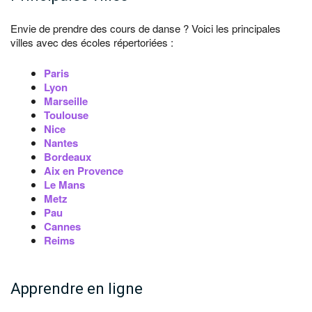
Envie de prendre des cours de danse ? Voici les principales
villes avec des écoles répertoriées :
Paris
Lyon
Marseille
Toulouse
Nice
Nantes
Bordeaux
Aix en Provence
Le Mans
Metz
Pau
Cannes
Reims
Apprendre en ligne