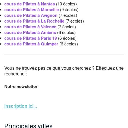
cours de Pilates à Nantes
(10 écoles)
cours de Pilates à Marseille
(9 écoles)
cours de Pilates à Avignon
(7 écoles)
cours de Pilates à La Rochelle
(7 écoles)
cours de Pilates à Valence
(7 écoles)
cours de Pilates à Amiens
(6 écoles)
cours de Pilates à Paris 19
(6 écoles)
cours de Pilates à Quimper
(6 écoles)
Vous ne trouvez pas ce que vous cherchez ? Effectuez une
recherche :
Notre newsletter
Inscription ici
...
Principales villes