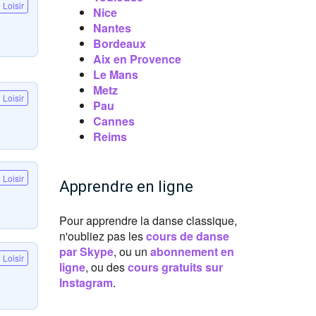
Loisir
Nice
Nantes
Bordeaux
Aix en Provence
Le Mans
Metz
Loisir
Pau
Cannes
Reims
Loisir
Apprendre en ligne
Pour apprendre la danse classique,
n'oubliez pas les
cours de danse
par Skype
, ou un
abonnement en
Loisir
ligne
, ou des
cours gratuits sur
Instagram
.