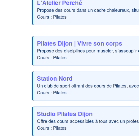
L'Atelier Perché
Propose des cours dans un cadre chaleureux, situé
Cours : Pilates
Pilates Dijon | Vivre son corps
Propose des disciplines pour muscler, s’assouplir 
Cours : Pilates
Station Nord
Un club de sport offrant des cours de Pilates, avec
Cours : Pilates
Studio Pilates Dijon
Offre des cours accessibles à tous avec un profe
Cours : Pilates