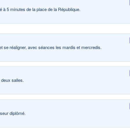
 à 5 minutes de la place de la République.
et se réaligner, avec séances les mardis et mercredis.
 deux salles.
sseur diplômé.