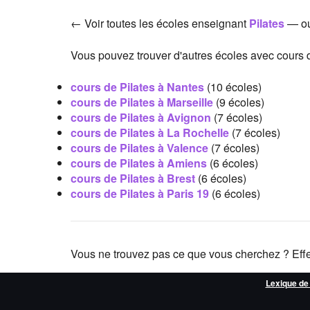
← Voir toutes les écoles enseignant
Pilates
— ou
Vous pouvez trouver d'autres écoles avec cours d
cours de Pilates à Nantes
(10 écoles)
cours de Pilates à Marseille
(9 écoles)
cours de Pilates à Avignon
(7 écoles)
cours de Pilates à La Rochelle
(7 écoles)
cours de Pilates à Valence
(7 écoles)
cours de Pilates à Amiens
(6 écoles)
cours de Pilates à Brest
(6 écoles)
cours de Pilates à Paris 19
(6 écoles)
Vous ne trouvez pas ce que vous cherchez ? Eff
Lexique de