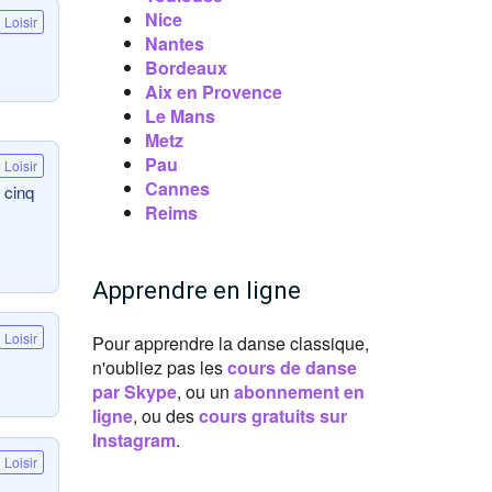
Nice
Loisir
Nantes
Bordeaux
Aix en Provence
Le Mans
Metz
Pau
Loisir
Cannes
 cinq
Reims
Apprendre en ligne
Loisir
Pour apprendre la danse classique,
n'oubliez pas les
cours de danse
par Skype
, ou un
abonnement en
ligne
, ou des
cours gratuits sur
Instagram
.
Loisir