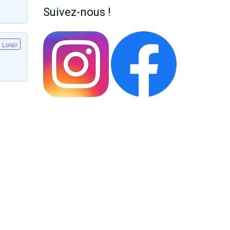
Suivez-nous !
Loisir