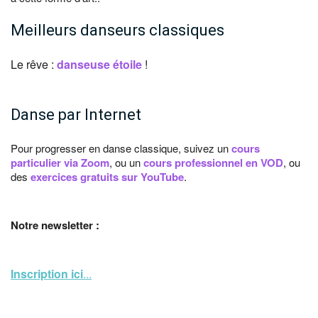
Meilleurs danseurs classiques
Le rêve :
danseuse étoile
!
Danse par Internet
Pour progresser en danse classique, suivez un
cours
particulier via Zoom
, ou un
cours professionnel en VOD
, ou
des
exercices gratuits sur YouTube
.
Notre newsletter :
Inscription ici
...