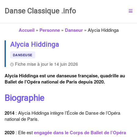
Danse Classique .info
Accueil
»
Personne
»
Danseur
»
Alycia Hiddinga
Alycia Hiddinga
DANSEUSE
Fiche mise à jour le 14 juin 2026
Alycia Hiddinga est une danseuse française, quadrille au
Ballet de l'Opéra national de Paris depuis 2020.
Biographie
2014
: Alycia Hiddinga intègre l’École de Danse de l’Opéra
national de Paris.
2020
: Elle est
engagée dans le Corps de Ballet de l’Opéra