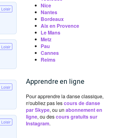
Nice
Loisir
Nantes
Bordeaux
Aix en Provence
Le Mans
Metz
Pau
Loisir
Cannes
Reims
Apprendre en ligne
Loisir
Pour apprendre la danse classique,
n'oubliez pas les
cours de danse
par Skype
, ou un
abonnement en
ligne
, ou des
cours gratuits sur
Loisir
Instagram
.