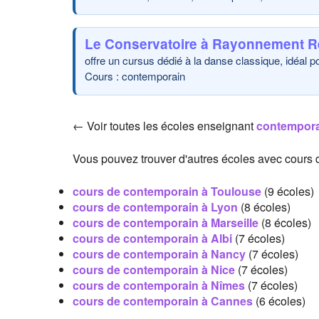
Le Conservatoire à Rayonnement R
offre un cursus dédié à la danse classique, idéal 
Cours : contemporain
← Voir toutes les écoles enseignant
contempor
Vous pouvez trouver d'autres écoles avec cours 
cours de contemporain à Toulouse
(9 écoles)
cours de contemporain à Lyon
(8 écoles)
cours de contemporain à Marseille
(8 écoles)
cours de contemporain à Albi
(7 écoles)
cours de contemporain à Nancy
(7 écoles)
cours de contemporain à Nice
(7 écoles)
cours de contemporain à Nîmes
(7 écoles)
cours de contemporain à Cannes
(6 écoles)