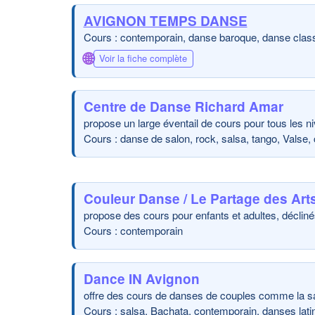
AVIGNON TEMPS DANSE
Cours : contemporain, danse baroque, danse clas
🌐
Voir la fiche complète
Centre de Danse Richard Amar
propose un large éventail de cours pour tous les 
Cours : danse de salon, rock, salsa, tango, Valse
Couleur Danse / Le Partage des Art
propose des cours pour enfants et adultes, décliné
Cours : contemporain
Dance IN Avignon
offre des cours de danses de couples comme la sal
Cours : salsa, Bachata, contemporain, danses lati