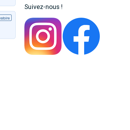
Suivez-nous !
atoire