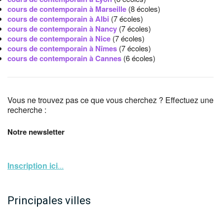
cours de contemporain à Marseille
(8 écoles)
cours de contemporain à Albi
(7 écoles)
cours de contemporain à Nancy
(7 écoles)
cours de contemporain à Nice
(7 écoles)
cours de contemporain à Nîmes
(7 écoles)
cours de contemporain à Cannes
(6 écoles)
Vous ne trouvez pas ce que vous cherchez ? Effectuez une
recherche :
Notre newsletter
Inscription ici
...
Principales villes