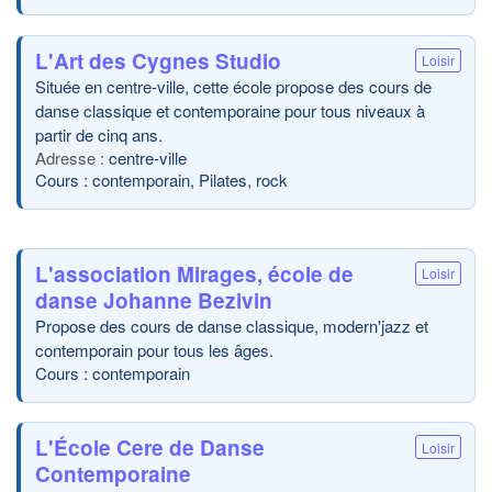
L'Art des Cygnes Studio
Loisir
Située en centre-ville, cette école propose des cours de
danse classique et contemporaine pour tous niveaux à
partir de cinq ans.
centre-ville
Cours : contemporain, Pilates, rock
L'association Mirages, école de
Loisir
danse Johanne Bezivin
Propose des cours de danse classique, modern'jazz et
contemporain pour tous les âges.
Cours : contemporain
L'École Cere de Danse
Loisir
Contemporaine