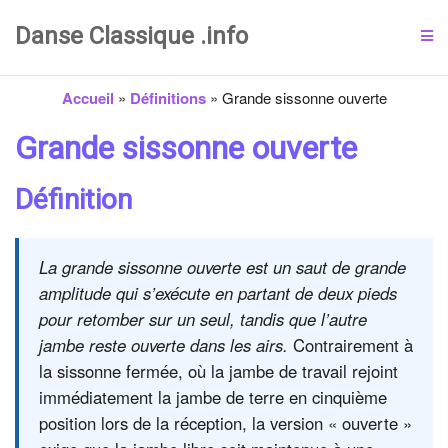
Danse Classique .info
Accueil
»
Définitions
»
Grande sissonne ouverte
Grande sissonne ouverte
Définition
La grande sissonne ouverte est un saut de grande
amplitude qui s’exécute en partant de deux pieds
pour retomber sur un seul, tandis que l’autre
jambe reste ouverte dans les airs.
Contrairement à
la sissonne fermée, où la jambe de travail rejoint
immédiatement la jambe de terre en cinquième
position lors de la réception, la version « ouverte »