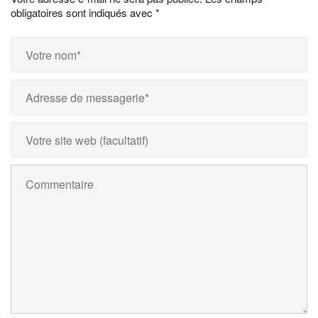
obligatoires sont indiqués avec
*