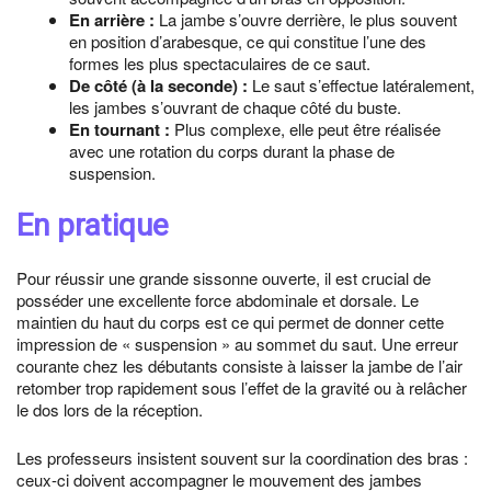
En arrière :
La jambe s’ouvre derrière, le plus souvent
en position d’arabesque, ce qui constitue l’une des
formes les plus spectaculaires de ce saut.
De côté (à la seconde) :
Le saut s’effectue latéralement,
les jambes s’ouvrant de chaque côté du buste.
En tournant :
Plus complexe, elle peut être réalisée
avec une rotation du corps durant la phase de
suspension.
En pratique
Pour réussir une grande sissonne ouverte, il est crucial de
posséder une excellente force abdominale et dorsale. Le
maintien du haut du corps est ce qui permet de donner cette
impression de « suspension » au sommet du saut. Une erreur
courante chez les débutants consiste à laisser la jambe de l’air
retomber trop rapidement sous l’effet de la gravité ou à relâcher
le dos lors de la réception.
Les professeurs insistent souvent sur la coordination des bras :
ceux-ci doivent accompagner le mouvement des jambes