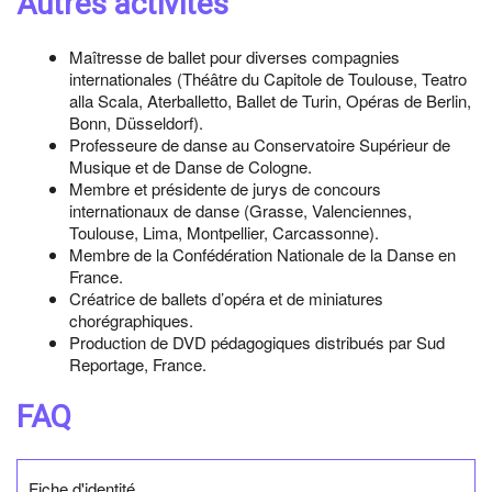
Autres activités
Maîtresse de ballet pour diverses compagnies
internationales (Théâtre du Capitole de Toulouse, Teatro
alla Scala, Aterballetto, Ballet de Turin, Opéras de Berlin,
Bonn, Düsseldorf).
Professeure de danse au Conservatoire Supérieur de
Musique et de Danse de Cologne.
Membre et présidente de jurys de concours
internationaux de danse (Grasse, Valenciennes,
Toulouse, Lima, Montpellier, Carcassonne).
Membre de la Confédération Nationale de la Danse en
France.
Créatrice de ballets d’opéra et de miniatures
chorégraphiques.
Production de DVD pédagogiques distribués par Sud
Reportage, France.
FAQ
Fiche d'identité