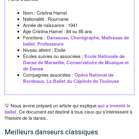
Nom :
Cristina Hamel
Nationalité :
Roumanie
Année de naissance :
1941
Age Cristina Hamel :
84 ou 85 ans
Fonctions :
Danseuse
,
Chorégraphe
,
Maîtresse de
ballet
,
Professeure
Niveau atteint : Etoile
Écoles suivies ou associées :
Ecole Nationale de
Danse de Marseille
,
Conservatoire de Musique et
de Danse
Compagnies associées :
Opéra National de
Bordeaux
,
Le Ballet du Capitole de Toulouse
💡 Nous avons préparé un article qui explique
qui a inventé le
ballet
. Ce document est destiné à tous ceux qui s'intéressent à
l'histoire de la danse..
Meilleurs danseurs classiques