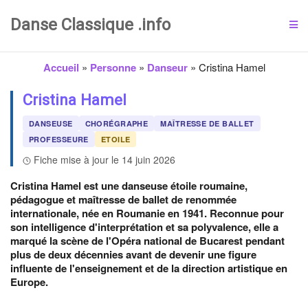
Danse Classique .info
Accueil
»
Personne
»
Danseur
»
Cristina Hamel
Cristina Hamel
DANSEUSE
CHORÉGRAPHE
MAÎTRESSE DE BALLET
PROFESSEURE
ETOILE
Fiche mise à jour le 14 juin 2026
Cristina Hamel est une danseuse étoile roumaine,
pédagogue et maîtresse de ballet de renommée
internationale, née en Roumanie en 1941. Reconnue pour
son intelligence d'interprétation et sa polyvalence, elle a
marqué la scène de l'Opéra national de Bucarest pendant
plus de deux décennies avant de devenir une figure
influente de l'enseignement et de la direction artistique en
Europe.