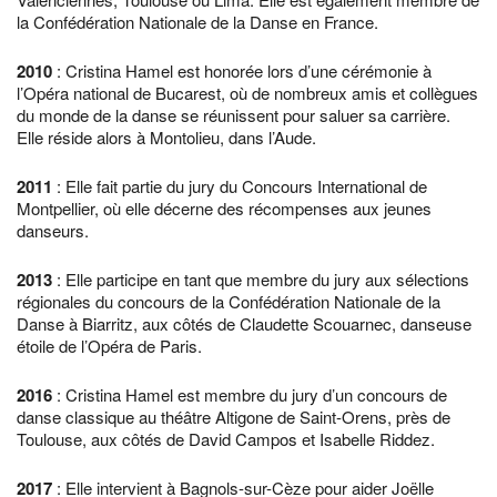
la Confédération Nationale de la Danse en France.
2010
: Cristina Hamel est honorée lors d’une cérémonie à
l’Opéra national de Bucarest, où de nombreux amis et collègues
du monde de la danse se réunissent pour saluer sa carrière.
Elle réside alors à Montolieu, dans l’Aude.
2011
: Elle fait partie du jury du Concours International de
Montpellier, où elle décerne des récompenses aux jeunes
danseurs.
2013
: Elle participe en tant que membre du jury aux sélections
régionales du concours de la Confédération Nationale de la
Danse à Biarritz, aux côtés de Claudette Scouarnec, danseuse
étoile de l’Opéra de Paris.
2016
: Cristina Hamel est membre du jury d’un concours de
danse classique au théâtre Altigone de Saint-Orens, près de
Toulouse, aux côtés de David Campos et Isabelle Riddez.
2017
: Elle intervient à Bagnols-sur-Cèze pour aider Joëlle