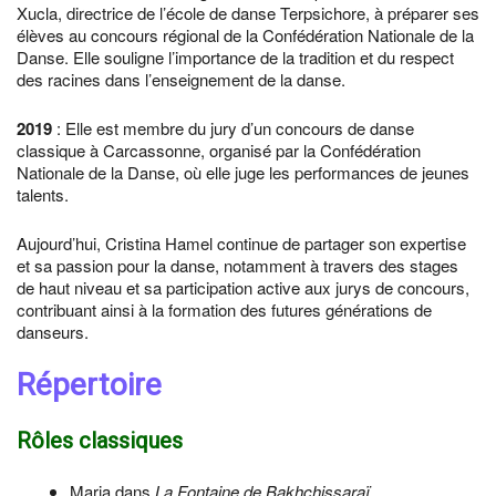
Xucla, directrice de l’école de danse Terpsichore, à préparer ses
élèves au concours régional de la Confédération Nationale de la
Danse. Elle souligne l’importance de la tradition et du respect
des racines dans l’enseignement de la danse.
2019
: Elle est membre du jury d’un concours de danse
classique à Carcassonne, organisé par la Confédération
Nationale de la Danse, où elle juge les performances de jeunes
talents.
Aujourd’hui, Cristina Hamel continue de partager son expertise
et sa passion pour la danse, notamment à travers des stages
de haut niveau et sa participation active aux jurys de concours,
contribuant ainsi à la formation des futures générations de
danseurs.
Répertoire
Rôles classiques
Maria dans
La Fontaine de Bakhchissaraï