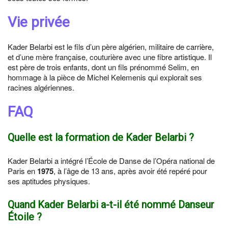
Vie privée
Kader Belarbi est le fils d’un père algérien, militaire de carrière,
et d’une mère française, couturière avec une fibre artistique. Il
est père de trois enfants, dont un fils prénommé Selim, en
hommage à la pièce de Michel Kelemenis qui explorait ses
racines algériennes.
FAQ
Quelle est la formation de Kader Belarbi ?
Kader Belarbi a intégré l’École de Danse de l’Opéra national de
Paris en
1975
, à l’âge de 13 ans, après avoir été repéré pour
ses aptitudes physiques.
Quand Kader Belarbi a-t-il été nommé Danseur
Étoile ?