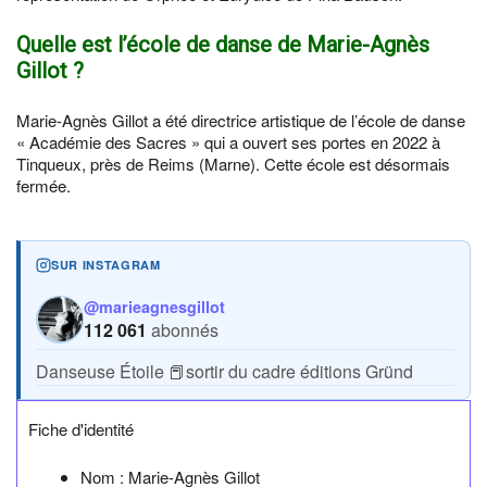
Quelle est l’école de danse de Marie-Agnès
Gillot ?
Marie-Agnès Gillot a été directrice artistique de l’école de danse
« Académie des Sacres » qui a ouvert ses portes en 2022 à
Tinqueux, près de Reims (Marne). Cette école est désormais
fermée.
SUR INSTAGRAM
@marieagnesgillot
112 061
abonnés
Danseuse Étoile 📕sortir du cadre éditions Gründ
Fiche d'identité
Nom :
Marie-Agnès Gillot