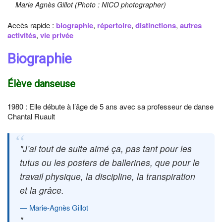
Marie Agnès Gillot (Photo : NICO photographer)
Accès rapide :
biographie
,
répertoire
,
distinctions
,
autres
activités
,
vie privée
Biographie
Élève danseuse
1980 : Elle débute à l’âge de 5 ans avec sa professeur de danse
Chantal Ruault
J’ai tout de suite aimé ça, pas tant pour les
tutus ou les posters de ballerines, que pour le
travail physique, la discipline, la transpiration
et la grâce.
Marie-Agnès Gillot