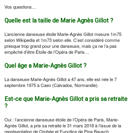
Vos questions…
Quelle est la taille de Marie Agnès Gillot ?
L’ancienne danseuse étoile Marie-Agnès Gillot mesure 1m75
selon Wikipedia et 1m73 selon elle. C’est considéré comme
presque trop grand pour une danseuse, mais ça ne l’a pas
empêché d’être Étoile de l’Opéra de Paris…
Quel âge a Marie-Agnès Gillot ?
La danseuse Marie-Agnès Gillot a 47 ans, elle est née le 7
septembre 1975 à Caen (Calvados, Normandie).
Est-ce que Marie-Agnès Gillot a pris sa retraite
?
Oui : l’ancienne danseuse étoile de l’Opéra de Paris, Marie-
Agnès Gillot, a pris sa retraite le 31 mars 2018 à l’issue de la
représentation de Orphée et Eurydice de Pina Bausch.