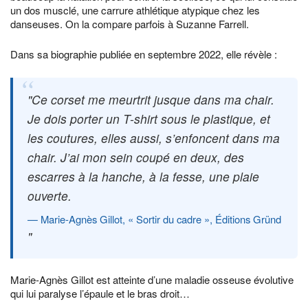
un dos musclé, une carrure athlétique atypique chez les
danseuses. On la compare parfois à Suzanne Farrell.
Dans sa biographie publiée en septembre 2022, elle révèle :
Ce corset me meurtrit jusque dans ma chair.
Je dois porter un T-shirt sous le plastique, et
les coutures, elles aussi, s’enfoncent dans ma
chair. J’ai mon sein coupé en deux, des
escarres à la hanche, à la fesse, une plaie
ouverte.
Marie-Agnès Gillot, « Sortir du cadre », Éditions Gründ
Marie-Agnès Gillot est atteinte d’une maladie osseuse évolutive
qui lui paralyse l’épaule et le bras droit…