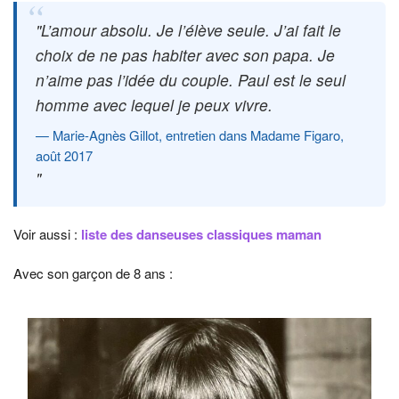
L’amour absolu. Je l’élève seule. J’ai fait le
choix de ne pas habiter avec son papa. Je
n’aime pas l’idée du couple. Paul est le seul
homme avec lequel je peux vivre.
Marie-Agnès Gillot, entretien dans Madame Figaro,
août 2017
Voir aussi :
liste des danseuses classiques maman
Avec son garçon de 8 ans :