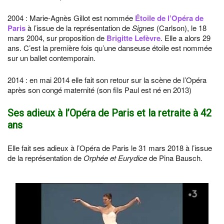
2004 : Marie-Agnès Gillot est nommée
Étoile de l’Opéra de
Paris
à l’issue de la représentation de
Signes
(Carlson), le 18
mars 2004, sur proposition de
Brigitte Lefèvre
. Elle a alors 29
ans. C’est la première fois qu’une danseuse étoile est nommée
sur un ballet contemporain.
2014 : en mai 2014 elle fait son retour sur la scène de l’Opéra
après son congé maternité (son fils Paul est né en 2013)
Ses adieux à l’Opéra de Paris et la retraite à 42
ans
Elle fait ses adieux à l’Opéra de Paris le 31 mars 2018 à l’issue
de la représentation de
Orphée et Eurydice
de Pina Bausch.