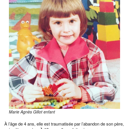
Marie Agnès Gillot enfant
À l’âge de 4 ans, elle est traumatisée par l’abandon de son père,