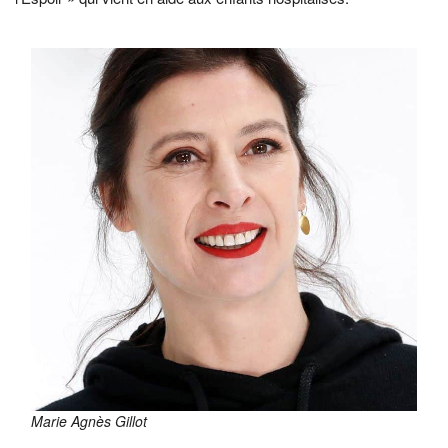
Marie Agnès Gillot