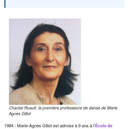
Chantal Ruault, la première professeure de danse de Marie
Agnès Gillot
1984 : Marie-Agnès Gillot est admise à 9 ans à l’
École de