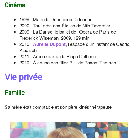
Cinéma
1999 : Maïa de Dominique Delouche
2000 : Tout près des Étoiles de Nils Tavernier
2009 : La Danse, le ballet de l’Opéra de Paris de
Frederick Wiseman, 2009, 129 min
2010 :
Aurélie Dupont
, l’espace d’un instant de Cédric
Klapisch
2011 : Amore carne de Pippo Delbono
2019 : À cause des filles ?… de Pascal Thomas
Vie privée
Famille
Sa mère était comptable et son père kinésithérapeute.