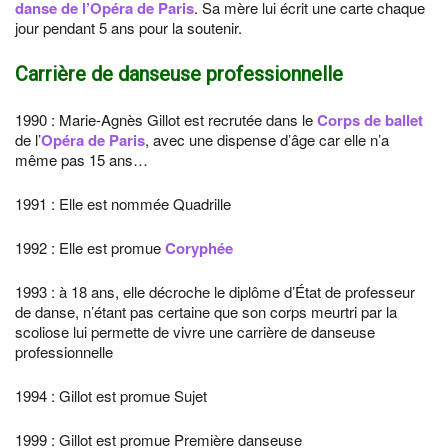
danse de l’Opéra de Paris
. Sa mère lui écrit une carte chaque
jour pendant 5 ans pour la soutenir.
Carrière de danseuse professionnelle
1990 : Marie-Agnès Gillot est recrutée dans le
Corps de ballet
de l’
Opéra de Paris
, avec une dispense d’âge car elle n’a
même pas 15 ans…
1991 : Elle est nommée Quadrille
1992 : Elle est promue
Coryphée
1993 : à 18 ans, elle décroche le diplôme d’État de professeur
de danse, n’étant pas certaine que son corps meurtri par la
scoliose lui permette de vivre une carrière de danseuse
professionnelle
1994 : Gillot est promue Sujet
1999 : Gillot est promue Première danseuse