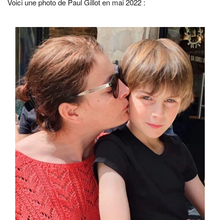
Voici une photo de Paul Gillot en mai 2022 :