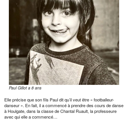
Paul Gillot a 8 ans
Elle précise que son fils Paul dit qu’il veut être « footballeur-
danseur ». En fait, il a commencé à prendre des cours de danse
à Houlgate, dans la classe de Chantal Ruault, la professeure
avec qui elle a commencé…