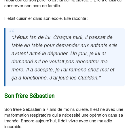
conserver son nom de famille.
Il était cuisinier dans son école. Elle raconte :
J’étais fan de lui. Chaque midi, il passait de
table en table pour demander aux enfants s’ils
avaient aimé le déjeuner. Un jour, je lui ai
demandé s’il ne voulait pas rencontrer ma
mère. Il a accepté, je l’ai ramené chez moi et
ça a fonctionné. J’ai joué les Cupidon.
Son frère Sébastien
Son frère Sébastien a 7 ans de moins qu’elle. Il est né avec une
malformation respiratoire qui a nécessité une opération dans sa
trachée. Encore aujourd’hui, il doit vivre avec une maladie
incurable.