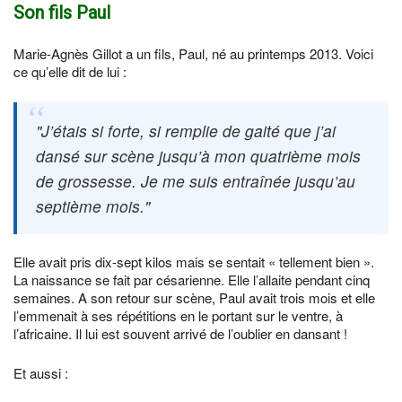
Son fils Paul
Marie-Agnès Gillot a un fils, Paul, né au printemps 2013. Voici
ce qu’elle dit de lui :
J’étais si forte, si remplie de gaité que j’ai
dansé sur scène jusqu’à mon quatrième mois
de grossesse. Je me suis entraînée jusqu’au
septième mois.
Elle avait pris dix-sept kilos mais se sentait « tellement bien ».
La naissance se fait par césarienne. Elle l’allaite pendant cinq
semaines. A son retour sur scène, Paul avait trois mois et elle
l’emmenait à ses répétitions en le portant sur le ventre, à
l’africaine. Il lui est souvent arrivé de l’oublier en dansant !
Et aussi :