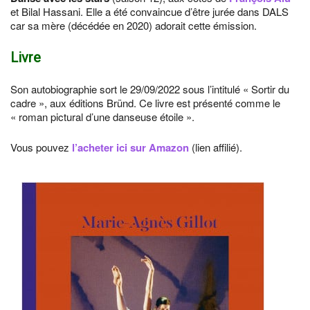
et Bilal Hassani. Elle a été convaincue d’être jurée dans DALS
car sa mère (décédée en 2020) adorait cette émission.
Livre
Son autobiographie sort le 29/09/2022 sous l’intitulé « Sortir du
cadre », aux éditions Bründ. Ce livre est présenté comme le
« roman pictural d’une danseuse étoile ».
Vous pouvez
l’acheter ici sur Amazon
(lien affilié).