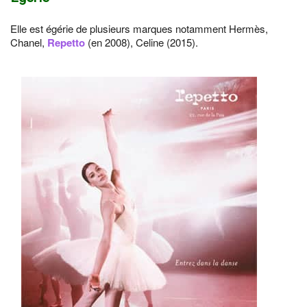
Elle est égérie de plusieurs marques notamment Hermès,
Chanel,
Repetto
(en 2008), Celine (2015).