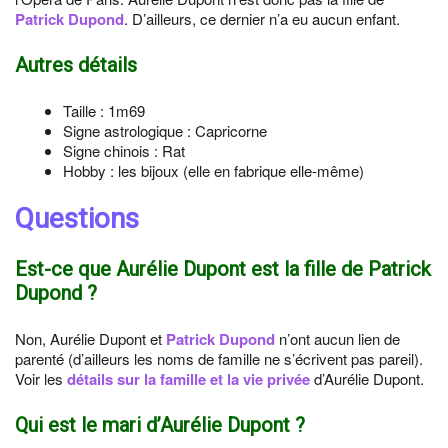
Patrick Dupond
. D’ailleurs, ce dernier n’a eu aucun enfant.
Autres détails
Taille : 1m69
Signe astrologique : Capricorne
Signe chinois : Rat
Hobby : les bijoux (elle en fabrique elle-même)
Questions
Est-ce que Aurélie Dupont est la fille de Patrick
Dupond ?
Non, Aurélie Dupont et
Patrick Dupond
n’ont aucun lien de
parenté (d’ailleurs les noms de famille ne s’écrivent pas pareil).
Voir les
détails sur la famille et la vie privée
d’Aurélie Dupont.
Qui est le mari d’Aurélie Dupont ?