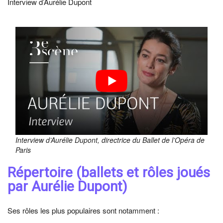
Interview d’Aurélie Dupont
Interview d’Aurélie Dupont, directrice du Ballet de l’Opéra de
Paris
Répertoire (ballets et rôles joués
par Aurélie Dupont)
Ses rôles les plus populaires sont notamment :