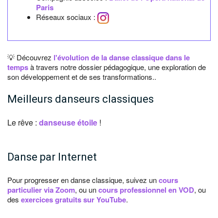
Paris
Réseaux sociaux :
💡 Découvrez
l'évolution de la danse classique dans le
temps
à travers notre dossier pédagogique, une exploration de
son développement et de ses transformations..
Meilleurs danseurs classiques
Le rêve :
danseuse étoile
!
Danse par Internet
Pour progresser en danse classique, suivez un
cours
particulier via Zoom
, ou un
cours professionnel en VOD
, ou
des
exercices gratuits sur YouTube
.