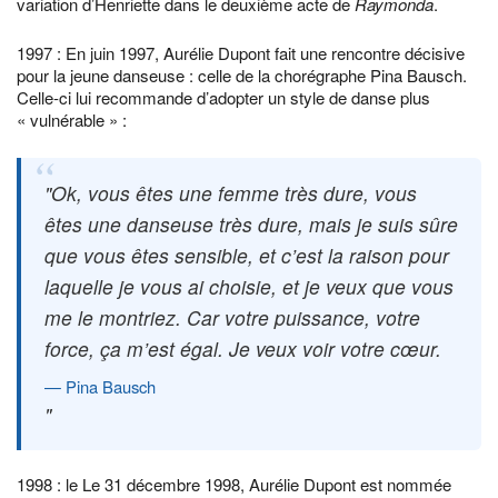
variation d’Henriette dans le deuxième acte de
Raymonda
.
1997 : En juin 1997, Aurélie Dupont fait une rencontre décisive
pour la jeune danseuse : celle de la chorégraphe Pina Bausch.
Celle-ci lui recommande d’adopter un style de danse plus
« vulnérable » :
Ok, vous êtes une femme très dure, vous
êtes une danseuse très dure, mais je suis sûre
que vous êtes sensible, et c’est la raison pour
laquelle je vous ai choisie, et je veux que vous
me le montriez. Car votre puissance, votre
force, ça m’est égal. Je veux voir votre cœur.
Pina Bausch
1998 : le Le 31 décembre 1998, Aurélie Dupont est nommée