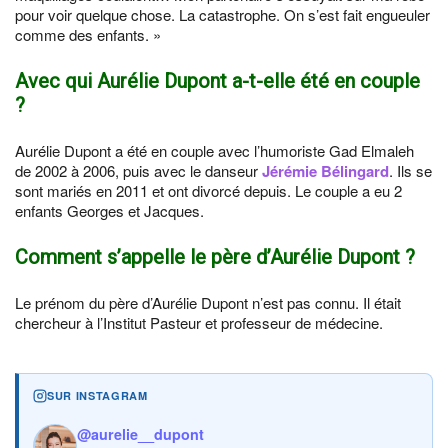
pour voir quelque chose. La catastrophe. On s’est fait engueuler
comme des enfants. »
Avec qui Aurélie Dupont a-t-elle été en couple
?
Aurélie Dupont a été en couple avec l’humoriste Gad Elmaleh
de 2002 à 2006, puis avec le danseur
Jérémie Bélingard
. Ils se
sont mariés en 2011 et ont divorcé depuis. Le couple a eu 2
enfants Georges et Jacques.
Comment s’appelle le père d’Aurélie Dupont ?
Le prénom du père d’Aurélie Dupont n’est pas connu. Il était
chercheur à l’Institut Pasteur et professeur de médecine.
SUR INSTAGRAM
@aurelie__dupont