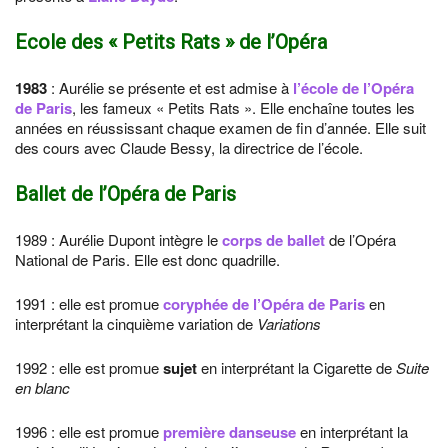
Ecole des « Petits Rats » de l’Opéra
1983
: Aurélie se présente et est admise à
l’école de l’Opéra
de Paris
, les fameux « Petits Rats ». Elle enchaîne toutes les
années en réussissant chaque examen de fin d’année. Elle suit
des cours avec Claude Bessy, la directrice de l’école.
Ballet de l’Opéra de Paris
1989 : Aurélie Dupont intègre le
corps de ballet
de l’Opéra
National de Paris. Elle est donc quadrille.
1991 : elle est promue
coryphée
de l’Opéra de Paris
en
interprétant la cinquième variation de
Variations
1992 : elle est promue
sujet
en interprétant la Cigarette de
Suite
en blanc
1996 : elle est promue
première danseuse
en interprétant la