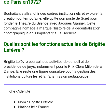
de Paris en1972?
Souhaitant s’affranchir des cadres institutionnels et explorer la
création contemporaine, elle quitte son poste de Sujet pour
fonder le Théâtre du Silence avec Jacques Garnier. Cette
compagnie nomade a marqué l’histoire de la décentralisation
chorégraphique en s’implantant à La Rochelle.
Quelles sont les fonctions actuelles de Brigitte
Lefèvre ?
Brigitte Lefèvre poursuit ses activités de conseil et de
présidence de jurys, notamment pour le Prix Clerc Milon de la
Danse. Elle reste une figure consultée pour la gestion des
institutions culturelles et la transmission pédagogique.
Fiche d'identité
Nom :
Brigitte Lefèvre
Nationalité :
France