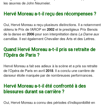
les œuvres de John Neumeier.
Hervé Moreau a-t-il reçu des récompenses ?
Oui, Hervé Moreau a reçu plusieurs distinctions. Il a notamment
obtenu le Prix de l’AROP en
2002
et le prestigieux Prix Benois
de la danse en
2006
pour son interprétation dans
La Dame aux
camélias
. Il est également Chevalier des Arts et des Lettres.
Quand Hervé Moreau a-t-il pris sa retraite de
l’Opéra de Paris ?
Hervé Moreau a fait ses adieux à la scène et a pris sa retraite
de l’Opéra de Paris en avril
2018
. Il a conclu une carrière de
danseur étoile marquée par de nombreuses performances.
Hervé Moreau a-t-il été confronté à des
blessures durant sa carrière ?
Oui, Hervé Moreau a connu des périodes d’indisponibilité en