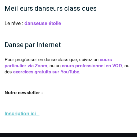
Meilleurs danseurs classiques
Le rêve :
danseuse étoile
!
Danse par Internet
Pour progresser en danse classique, suivez un
cours
particulier via Zoom
, ou un
cours professionnel en VOD
, ou
des
exercices gratuits sur YouTube
.
Notre newsletter :
Inscription ici
...