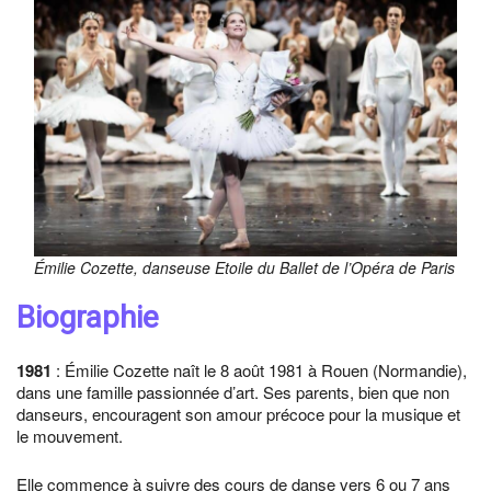
Émilie Cozette, danseuse Etoile du Ballet de l’Opéra de Paris
Biographie
1981
: Émilie Cozette naît le 8 août 1981 à Rouen (Normandie),
dans une famille passionnée d’art. Ses parents, bien que non
danseurs, encouragent son amour précoce pour la musique et
le mouvement.
Elle commence à suivre des cours de danse vers 6 ou 7 ans