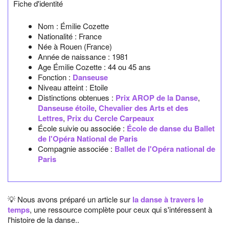
Fiche d'identité
Nom :
Émilie Cozette
Nationalité :
France
Née à
Rouen
(France)
Année de naissance :
1981
Age Émilie Cozette :
44 ou 45 ans
Fonction :
Danseuse
Niveau atteint : Etoile
Distinctions obtenues :
Prix AROP de la Danse
,
Danseuse étoile
,
Chevalier des Arts et des
Lettres
,
Prix du Cercle Carpeaux
École suivie ou associée :
École de danse du Ballet
de l'Opéra National de Paris
Compagnie associée :
Ballet de l'Opéra national de
Paris
💡 Nous avons préparé un article sur
la danse à travers le
temps
, une ressource complète pour ceux qui s'intéressent à
l'histoire de la danse..