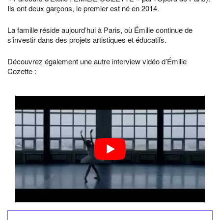
Ils ont deux garçons, le premier est né en 2014.
La famille réside aujourd’hui à Paris, où Émilie continue de
s’investir dans des projets artistiques et éducatifs.
Découvrez également une autre interview vidéo d’Émilie
Cozette :