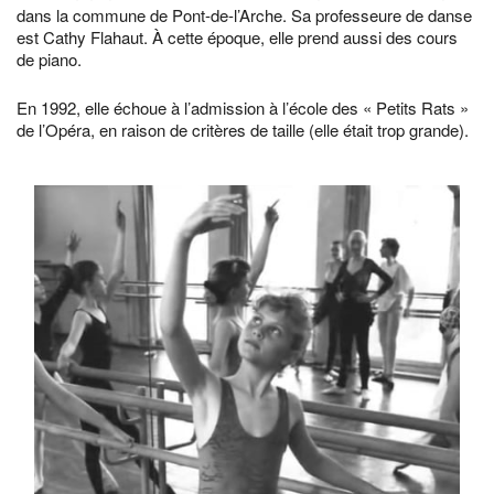
dans la commune de Pont-de-l’Arche. Sa professeure de danse
est Cathy Flahaut. À cette époque, elle prend aussi des cours
de piano.
En 1992, elle échoue à l’admission à l’école des « Petits Rats »
de l’Opéra, en raison de critères de taille (elle était trop grande).