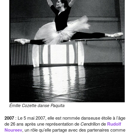
Émilie Cozette danse Paquita
2007
: Le 5 mai 2007, elle est nommée danseuse étoile à l’âge
de 26 ans après une représentation de
Cendrillon
de
Rudolf
Noureev
, un rôle qu’elle partage avec des partenaires comme