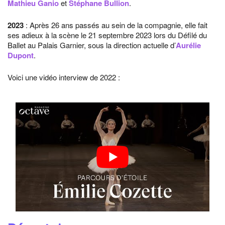
Mathieu Ganio
et
Stéphane Bullion
.
2023
: Après 26 ans passés au sein de la compagnie, elle fait
ses adieux à la scène le 21 septembre 2023 lors du Défilé du
Ballet au Palais Garnier, sous la direction actuelle d’
Aurélie
Dupont
.
Voici une vidéo interview de 2022 :