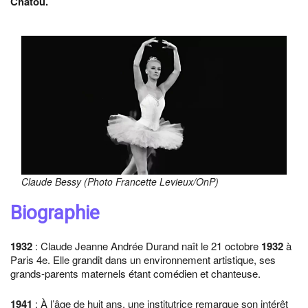
Chatou.
Claude Bessy (Photo Francette Levieux/OnP)
Biographie
1932
: Claude Jeanne Andrée Durand naît le 21 octobre
1932
à
Paris 4e. Elle grandit dans un environnement artistique, ses
grands-parents maternels étant comédien et chanteuse.
1941
: À l’âge de huit ans, une institutrice remarque son intérêt