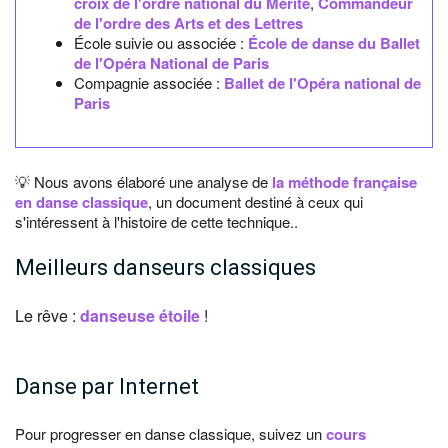
croix de l'ordre national du Mérite
,
Commandeur
de l'ordre des Arts et des Lettres
École suivie ou associée :
École de danse du Ballet
de l'Opéra National de Paris
Compagnie associée :
Ballet de l'Opéra national de
Paris
💡 Nous avons élaboré une analyse de
la méthode française
en danse classique
, un document destiné à ceux qui
s'intéressent à l'histoire de cette technique..
Meilleurs danseurs classiques
Le rêve :
danseuse étoile
!
Danse par Internet
Pour progresser en danse classique, suivez un
cours