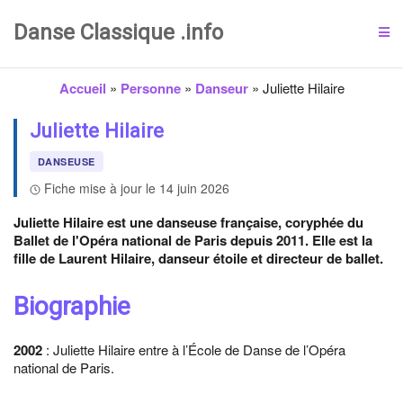
Danse Classique .info
Accueil
»
Personne
»
Danseur
»
Juliette Hilaire
Juliette Hilaire
DANSEUSE
Fiche mise à jour le 14 juin 2026
Juliette Hilaire est une danseuse française, coryphée du
Ballet de l'Opéra national de Paris depuis 2011. Elle est la
fille de Laurent Hilaire, danseur étoile et directeur de ballet.
Biographie
2002
: Juliette Hilaire entre à l’École de Danse de l’Opéra
national de Paris.