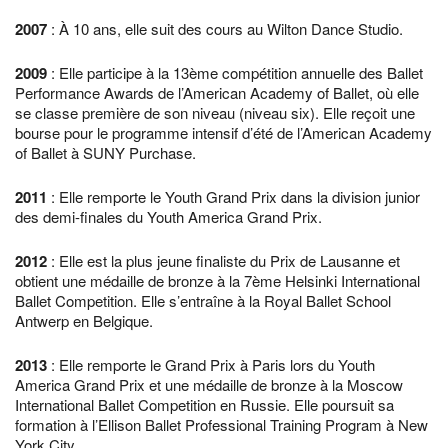
2007
: À 10 ans, elle suit des cours au Wilton Dance Studio.
2009
: Elle participe à la 13ème compétition annuelle des Ballet
Performance Awards de l’American Academy of Ballet, où elle
se classe première de son niveau (niveau six). Elle reçoit une
bourse pour le programme intensif d’été de l’American Academy
of Ballet à SUNY Purchase.
2011
: Elle remporte le Youth Grand Prix dans la division junior
des demi-finales du Youth America Grand Prix.
2012
: Elle est la plus jeune finaliste du Prix de Lausanne et
obtient une médaille de bronze à la 7ème Helsinki International
Ballet Competition. Elle s’entraîne à la Royal Ballet School
Antwerp en Belgique.
2013
: Elle remporte le Grand Prix à Paris lors du Youth
America Grand Prix et une médaille de bronze à la Moscow
International Ballet Competition en Russie. Elle poursuit sa
formation à l’Ellison Ballet Professional Training Program à New
York City.