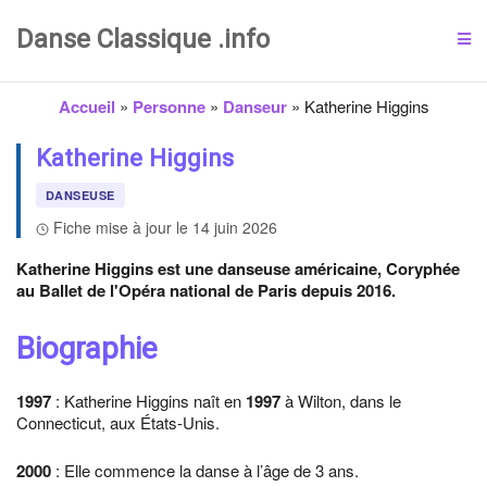
Danse Classique .info
Accueil
»
Personne
»
Danseur
»
Katherine Higgins
Katherine Higgins
DANSEUSE
Fiche mise à jour le 14 juin 2026
Katherine Higgins est une danseuse américaine, Coryphée
au Ballet de l'Opéra national de Paris depuis 2016.
Biographie
1997
: Katherine Higgins naît en
1997
à Wilton, dans le
Connecticut, aux États-Unis.
2000
: Elle commence la danse à l’âge de 3 ans.