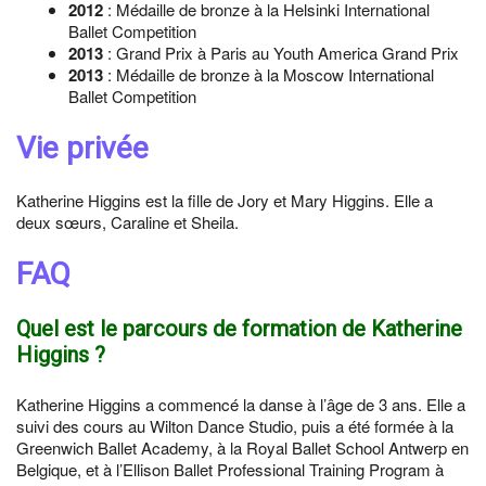
2012
: Médaille de bronze à la Helsinki International
Ballet Competition
2013
: Grand Prix à Paris au Youth America Grand Prix
2013
: Médaille de bronze à la Moscow International
Ballet Competition
Vie privée
Katherine Higgins est la fille de Jory et Mary Higgins. Elle a
deux sœurs, Caraline et Sheila.
FAQ
Quel est le parcours de formation de Katherine
Higgins ?
Katherine Higgins a commencé la danse à l’âge de 3 ans. Elle a
suivi des cours au Wilton Dance Studio, puis a été formée à la
Greenwich Ballet Academy, à la Royal Ballet School Antwerp en
Belgique, et à l’Ellison Ballet Professional Training Program à