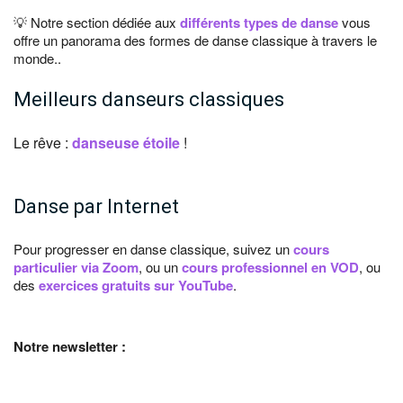
💡 Notre section dédiée aux
différents types de danse
vous
offre un panorama des formes de danse classique à travers le
monde..
Meilleurs danseurs classiques
Le rêve :
danseuse étoile
!
Danse par Internet
Pour progresser en danse classique, suivez un
cours
particulier via Zoom
, ou un
cours professionnel en VOD
, ou
des
exercices gratuits sur YouTube
.
Notre newsletter :