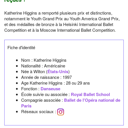
Katherine Higgins a remporté plusieurs prix et distinctions,
notamment le Youth Grand Prix au Youth America Grand Prix,
et des médailles de bronze à la Helsinki International Ballet
Competition et à la Moscow International Ballet Competition.
Fiche d'identité
Nom :
Katherine Higgins
Nationalité :
Américaine
Née à
Wilton
(
États-Unis
)
Année de naissance :
1997
Age Katherine Higgins :
28 ou 29 ans
Fonction :
Danseuse
École suivie ou associée :
Royal Ballet School
Compagnie associée :
Ballet de l'Opéra national de
Paris
Réseaux sociaux :