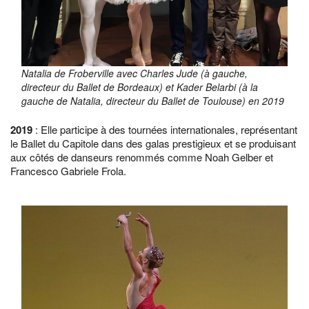
Natalia de Froberville avec Charles Jude (à gauche,
directeur du Ballet de Bordeaux) et Kader Belarbi (à la
gauche de Natalia, directeur du Ballet de Toulouse) en 2019
2019
: Elle participe à des tournées internationales, représentant
le Ballet du Capitole dans des galas prestigieux et se produisant
aux côtés de danseurs renommés comme Noah Gelber et
Francesco Gabriele Frola.