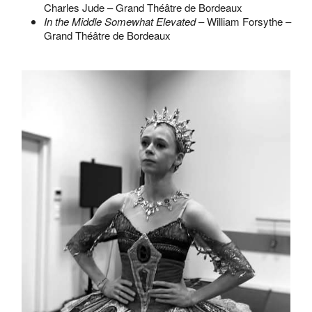
Charles Jude – Grand Théâtre de Bordeaux
In the Middle Somewhat Elevated
– William Forsythe –
Grand Théâtre de Bordeaux