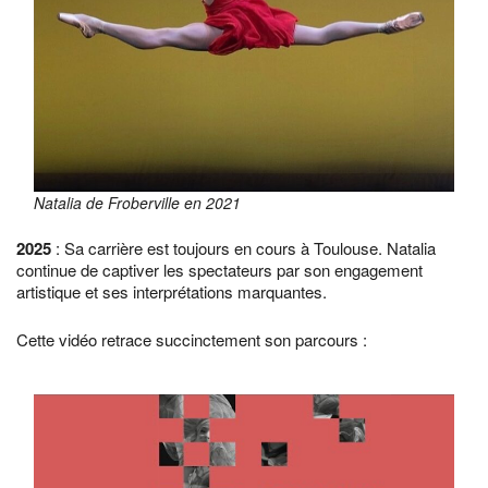
Natalia de Froberville en 2021
2025
: Sa carrière est toujours en cours à Toulouse. Natalia
continue de captiver les spectateurs par son engagement
artistique et ses interprétations marquantes.
Cette vidéo retrace succinctement son parcours :