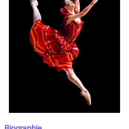
Biographie