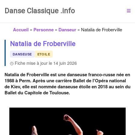
Danse Classique .info
Accueil
»
Personne
»
Danseur
»
Natalia de Froberville
Natalia de Froberville
DANSEUSE
ETOILE
Fiche mise à jour le 14 juin 2026
Natalia de Froberville est une danseuse franco-russe née en
1988 à Perm. Après une carrière Ballet de l'Opéra national
de Kiev, elle est nommée danseuse étoile en 2018 au sein du
Ballet du Capitole de Toulouse.