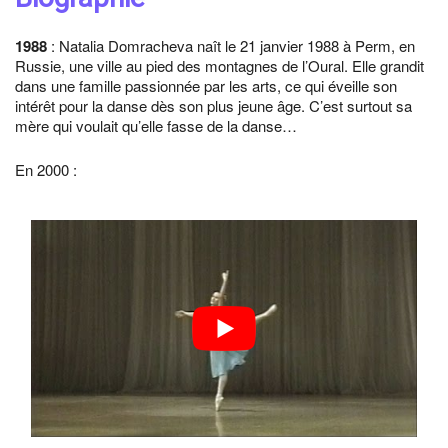
1988
: Natalia Domracheva naît le 21 janvier 1988 à Perm, en
Russie, une ville au pied des montagnes de l’Oural. Elle grandit
dans une famille passionnée par les arts, ce qui éveille son
intérêt pour la danse dès son plus jeune âge. C’est surtout sa
mère qui voulait qu’elle fasse de la danse…
En 2000 :