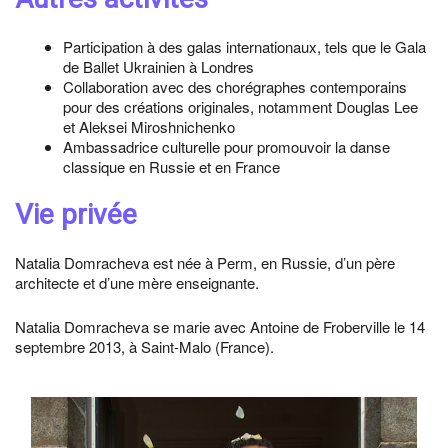
Participation à des galas internationaux, tels que le Gala
de Ballet Ukrainien à Londres
Collaboration avec des chorégraphes contemporains
pour des créations originales, notamment Douglas Lee
et Aleksei Miroshnichenko
Ambassadrice culturelle pour promouvoir la danse
classique en Russie et en France
Vie privée
Natalia Domracheva est née à Perm, en Russie, d’un père
architecte et d’une mère enseignante.
Natalia Domracheva se marie avec Antoine de Froberville le 14
septembre 2013, à Saint-Malo (France).