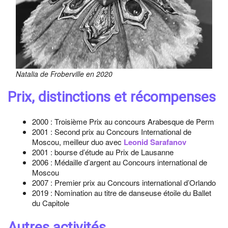
Natalia de Froberville en 2020
Prix, distinctions et récompenses
2000 : Troisième Prix au concours Arabesque de Perm
2001 : Second prix au Concours International de
Moscou, meilleur duo avec
Leonid Sarafanov
2001 : bourse d’étude au Prix de Lausanne
2006 : Médaille d’argent au Concours international de
Moscou
2007 : Premier prix au Concours international d’Orlando
2019 : Nomination au titre de danseuse étoile du Ballet
du Capitole
Autres activités