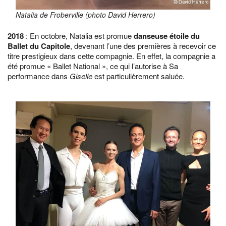
Natalia de Froberville (photo David Herrero)
2018
: En octobre, Natalia est promue
danseuse étoile du
Ballet du Capitole
, devenant l’une des premières à recevoir ce
titre prestigieux dans cette compagnie. En effet, la compagnie a
été promue « Ballet National », ce qui l’autorise à Sa
performance dans
Giselle
est particulièrement saluée.