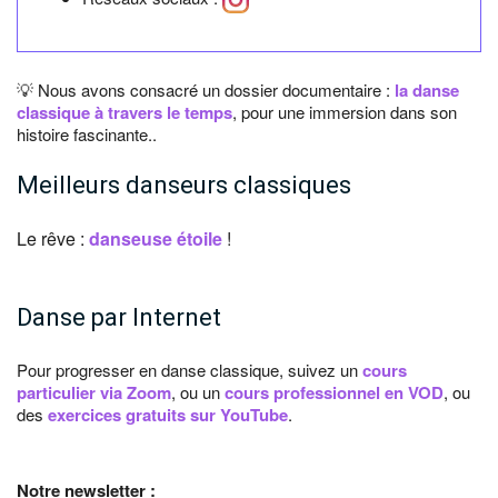
💡 Nous avons consacré un dossier documentaire :
la danse
classique à travers le temps
, pour une immersion dans son
histoire fascinante..
Meilleurs danseurs classiques
Le rêve :
danseuse étoile
!
Danse par Internet
Pour progresser en danse classique, suivez un
cours
particulier via Zoom
, ou un
cours professionnel en VOD
, ou
des
exercices gratuits sur YouTube
.
Notre newsletter :